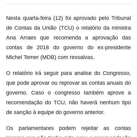
Nesta quarta-feira (12) foi aprovado pelo Tribunal
de Contas da União (TCU) o relatório da ministra
Ana Arraes que recomenda a aprovação das
contas de 2018 do governo do ex-presidente
Michel Temer (MDB) com ressalvas.
O relatório irá seguir para analise do Congresso,
que pode aprovar ou reprovar as contas anuais do
governo. Caso o congresso também aprove a
recomendação do TCU, não haverá nenhum tipo
de sanção à equipe do governo anterior.
Os parlamentares podem rejeitar as contas