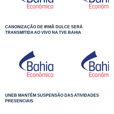
CANONIZAÇÃO DE IRMÃ DULCE SERÁ
TRANSMITIDA AO VIVO NA TVE BAHIA
UNEB MANTÉM SUSPENSÃO DAS ATIVIDADES
PRESENCIAIS