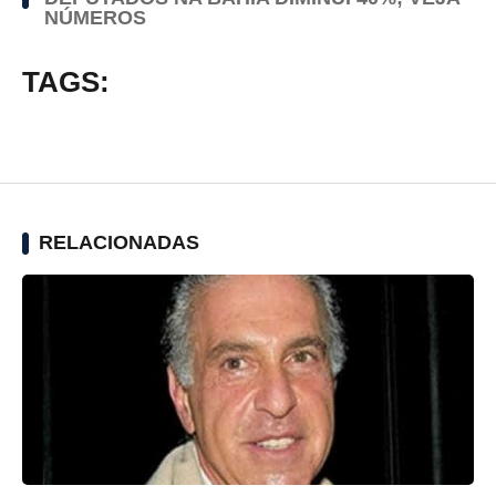
NÚMEROS
TAGS:
RELACIONADAS