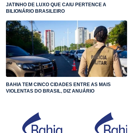
JATINHO DE LUXO QUE CAIU PERTENCE A
BILIONÁRIO BRASILEIRO
BAHIA TEM CINCO CIDADES ENTRE AS MAIS
VIOLENTAS DO BRASIL, DIZ ANUÁRIO