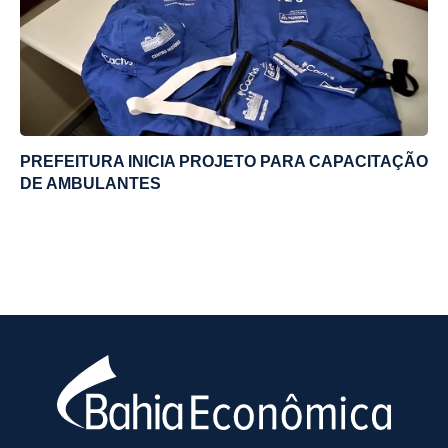
PREFEITURA INICIA PROJETO PARA CAPACITAÇÃO
DE AMBULANTES