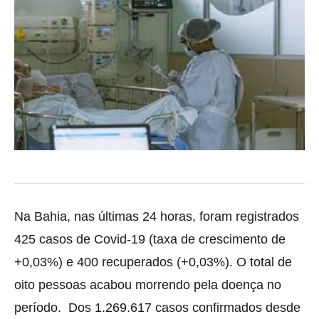
Na Bahia, nas últimas 24 horas, foram registrados
425 casos de Covid-19 (taxa de crescimento de
+0,03%) e 400 recuperados
(+0,03%). O total de
oito pessoas acabou morrendo pela doença no
período. Dos 1.269.617 casos confirmados desde