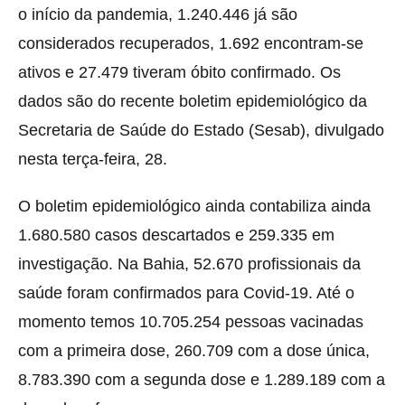
o início da pandemia, 1.240.446 já são
considerados recuperados, 1.692 encontram-se
ativos e 27.479 tiveram óbito confirmado. Os
dados são do recente boletim epidemiológico da
Secretaria de Saúde do Estado (Sesab), divulgado
nesta terça-feira, 28.
O boletim epidemiológico ainda contabiliza ainda
1.680.580 casos descartados e 259.335 em
investigação. Na Bahia, 52.670 profissionais da
saúde foram confirmados para Covid-19. Até o
momento temos 10.705.254 pessoas vacinadas
com a primeira dose, 260.709 com a dose única,
8.783.390 com a segunda dose e 1.289.189 com a