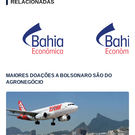
RELACIONADAS
MAIORES DOAÇÕES A BOLSONARO SÃO DO
AGRONEGÓCIO