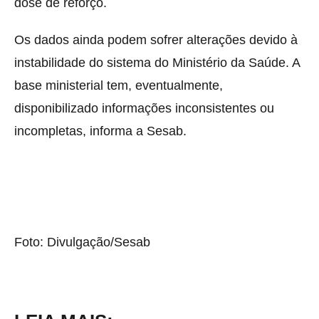
dose de reforço.
Os dados ainda podem sofrer alterações devido à
instabilidade do sistema do Ministério da Saúde. A
base ministerial tem, eventualmente,
disponibilizado informações inconsistentes ou
incompletas, informa a Sesab.
Foto: Divulgação/Sesab