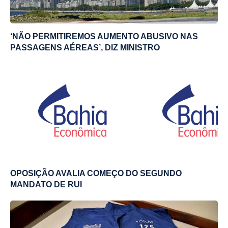
‘NÃO PERMITIREMOS AUMENTO ABUSIVO NAS
PASSAGENS AÉREAS’, DIZ MINISTRO
OPOSIÇÃO AVALIA COMEÇO DO SEGUNDO
MANDATO DE RUI