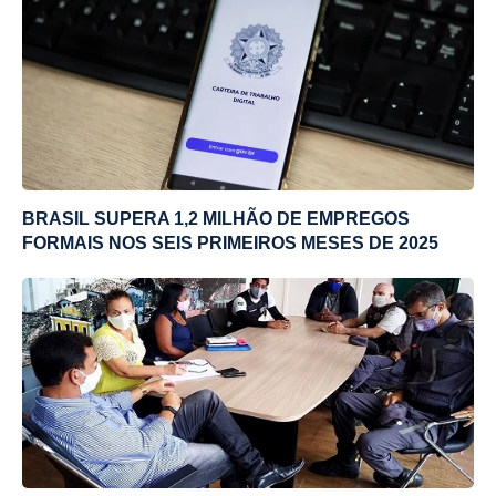
BRASIL SUPERA 1,2 MILHÃO DE EMPREGOS
FORMAIS NOS SEIS PRIMEIROS MESES DE 2025