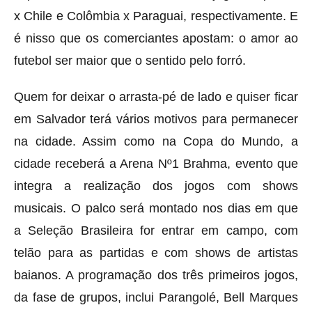
x Chile e Colômbia x Paraguai, respectivamente. E
é nisso que os comerciantes apostam: o amor ao
futebol ser maior que o sentido pelo forró.
Quem for deixar o arrasta-pé de lado e quiser ficar
em Salvador terá vários motivos para permanecer
na cidade. Assim como na Copa do Mundo, a
cidade receberá a Arena Nº1 Brahma, evento que
integra a realização dos jogos com shows
musicais. O palco será montado nos dias em que
a Seleção Brasileira for entrar em campo, com
telão para as partidas e com shows de artistas
baianos. A programação dos três primeiros jogos,
da fase de grupos, inclui Parangolé, Bell Marques