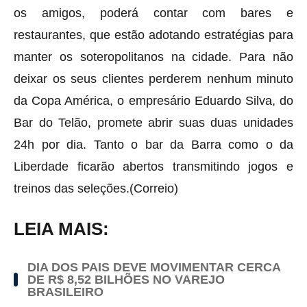
os amigos, poderá contar com bares e
restaurantes, que estão adotando estratégias para
manter os soteropolitanos na cidade. Para não
deixar os seus clientes perderem nenhum minuto
da Copa América, o empresário Eduardo Silva, do
Bar do Telão, promete abrir suas duas unidades
24h por dia. Tanto o bar da Barra como o da
Liberdade ficarão abertos transmitindo jogos e
treinos das seleções.(Correio)
LEIA MAIS:
DIA DOS PAIS DEVE MOVIMENTAR CERCA
DE R$ 8,52 BILHÕES NO VAREJO
BRASILEIRO