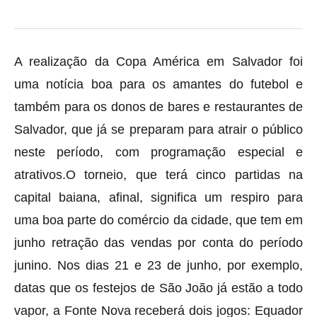
A realização da Copa América em Salvador foi
uma notícia boa para os amantes do futebol e
também para os donos de bares e restaurantes de
Salvador, que já se preparam para atrair o público
neste período, com programação especial e
atrativos.O torneio, que terá cinco partidas na
capital baiana, afinal, significa um respiro para
uma boa parte do comércio da cidade, que tem em
junho retração das vendas por conta do período
junino. Nos dias 21 e 23 de junho, por exemplo,
datas que os festejos de São João já estão a todo
vapor, a Fonte Nova receberá dois jogos: Equador