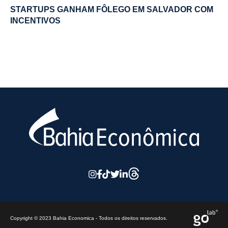
STARTUPS GANHAM FÔLEGO EM SALVADOR COM
INCENTIVOS
Copyright © 2023 Bahia Economica - Todos os direitos reservados.