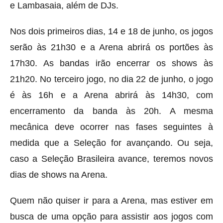
e Lambasaia, além de DJs.
Nos dois primeiros dias, 14 e 18 de junho, os jogos
serão às 21h30 e a Arena abrirá os portões às
17h30. As bandas irão encerrar os shows às
21h20. No terceiro jogo, no dia 22 de junho, o jogo
é às 16h e a Arena abrirá às 14h30, com
encerramento da banda às 20h. A mesma
mecânica deve ocorrer nas fases seguintes à
medida que a Seleção for avançando. Ou seja,
caso a Seleção Brasileira avance, teremos novos
dias de shows na Arena.
Quem não quiser ir para a Arena, mas estiver em
busca de uma opção para assistir aos jogos com