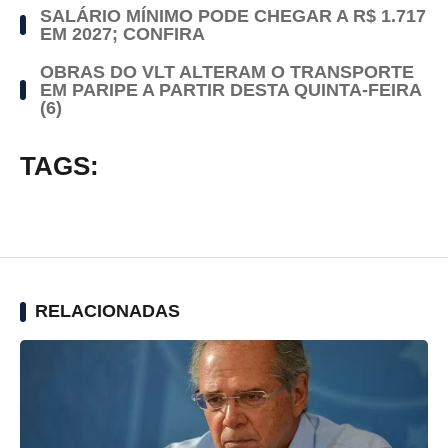
SALÁRIO MÍNIMO PODE CHEGAR A R$ 1.717
EM 2027; CONFIRA
OBRAS DO VLT ALTERAM O TRANSPORTE
EM PARIPE A PARTIR DESTA QUINTA-FEIRA
(6)
TAGS:
RELACIONADAS