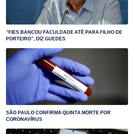
“FIES BANCOU FACULDADE ATÉ PARA FILHO DE
PORTEIRO”, DIZ GUEDES
SÃO PAULO CONFIRMA QUINTA MORTE POR
CORONAVÍRUS