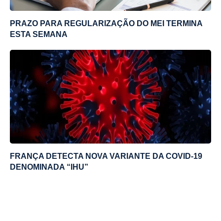
PRAZO PARA REGULARIZAÇÃO DO MEI TERMINA
ESTA SEMANA
FRANÇA DETECTA NOVA VARIANTE DA COVID-19
DENOMINADA “IHU”