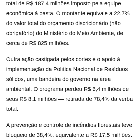
total de R$ 187,4 milhões imposto pela equipe
econômica à pasta. O montante equivale a 22,7%
do valor total do orçamento discricionário (não
obrigatório) do Ministério do Meio Ambiente, de
cerca de R$ 825 milhões.
Outra ação castigada pelos cortes é o apoio à
implementação da Política Nacional de Resíduos
sólidos, uma bandeira do governo na área
ambiental. O programa perdeu R$ 6,4 milhões de
seus R$ 8,1 milhões — retirada de 78,4% da verba
total.
A prevenção e controle de incêndios florestais teve
bloqueio de 38,4%, equivalente a R$ 17,5 milhões.