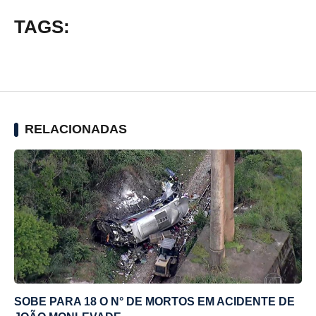
TAGS:
RELACIONADAS
SOBE PARA 18 O N° DE MORTOS EM ACIDENTE DE