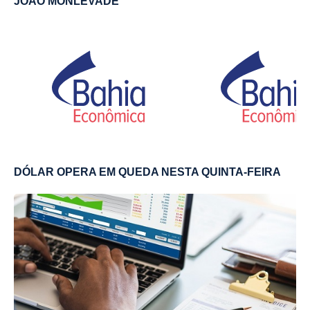
JOÃO MONLEVADE
DÓLAR OPERA EM QUEDA NESTA QUINTA-FEIRA