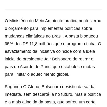
O Ministério do Meio Ambiente praticamente zerou
o orçamento para implementar políticas sobre
mudanças climáticas no Brasil. A pasta bloqueou
95% dos R$ 11,8 milhões que o programa tinha. O
esvaziamento da iniciativa coincide com a ideia
inicial do presidente Jair Bolsonaro de retirar o
país do Acordo de Paris, que estabelece metas
para limitar o aquecimento global.
Segundo O Globo, Bolsonaro desistiu da saída
imediata, sem descartá-la no futuro, mas a política
é a mais atingida da pasta, que sofreu um corte