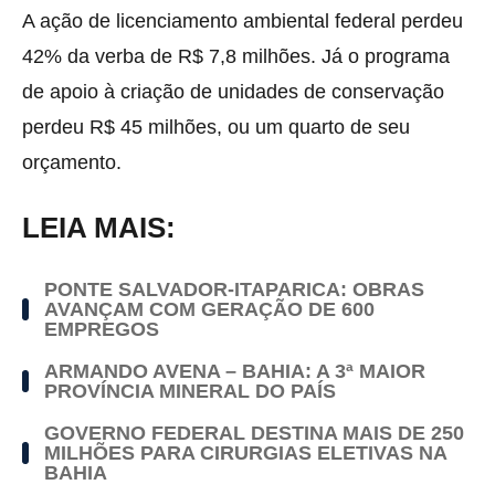
A ação de licenciamento ambiental federal perdeu
42% da verba de R$ 7,8 milhões. Já o programa
de apoio à criação de unidades de conservação
perdeu R$ 45 milhões, ou um quarto de seu
orçamento.
LEIA MAIS:
PONTE SALVADOR-ITAPARICA: OBRAS
AVANÇAM COM GERAÇÃO DE 600
EMPREGOS
ARMANDO AVENA – BAHIA: A 3ª MAIOR
PROVÍNCIA MINERAL DO PAÍS
GOVERNO FEDERAL DESTINA MAIS DE 250
MILHÕES PARA CIRURGIAS ELETIVAS NA
BAHIA