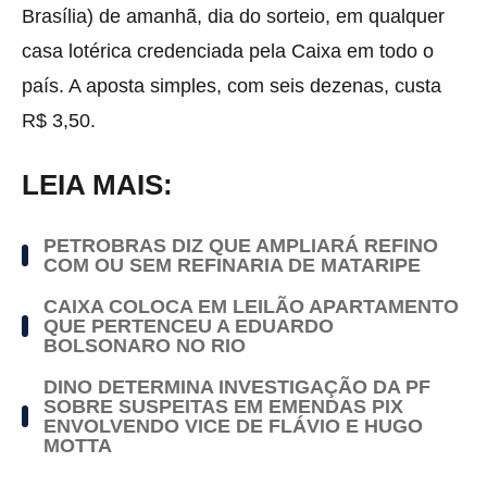
Brasília) de amanhã, dia do sorteio, em qualquer
casa lotérica credenciada pela Caixa em todo o
país. A aposta simples, com seis dezenas, custa
R$ 3,50.
LEIA MAIS:
PETROBRAS DIZ QUE AMPLIARÁ REFINO
COM OU SEM REFINARIA DE MATARIPE
CAIXA COLOCA EM LEILÃO APARTAMENTO
QUE PERTENCEU A EDUARDO
BOLSONARO NO RIO
DINO DETERMINA INVESTIGAÇÃO DA PF
SOBRE SUSPEITAS EM EMENDAS PIX
ENVOLVENDO VICE DE FLÁVIO E HUGO
MOTTA