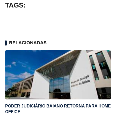
TAGS:
RELACIONADAS
PODER JUDICIÁRIO BAIANO RETORNA PARA HOME
OFFICE