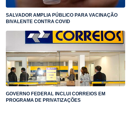
SALVADOR AMPLIA PÚBLICO PARA VACINAÇÃO
BIVALENTE CONTRA COVID
GOVERNO FEDERAL INCLUI CORREIOS EM
PROGRAMA DE PRIVATIZAÇÕES