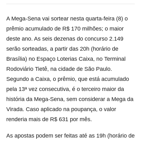
A Mega-Sena vai sortear nesta quarta-feira (8) o
prêmio acumulado de R$ 170 milhões; o maior
deste ano. As seis dezenas do concurso 2.149
serão sorteadas, a partir das 20h (horário de
Brasília) no Espaço Loterias Caixa, no Terminal
Rodoviário Tietê, na cidade de São Paulo.
Segundo a Caixa, o prêmio, que está acumulado
pela 13ª vez consecutiva, é o terceiro maior da
história da Mega-Sena, sem considerar a Mega da
Virada. Caso aplicado na poupança, o valor
renderia mais de R$ 631 por mês.
As apostas podem ser feitas até as 19h (horário de