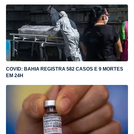
COVID: BAHIA REGISTRA 582 CASOS E 9 MORTES
EM 24H