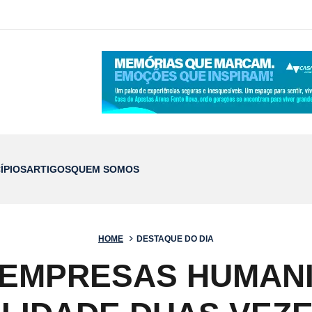
ÍPIOS
ARTIGOS
QUEM SOMOS
HOME
DESTAQUE DO DIA
 EMPRESAS HUMAN