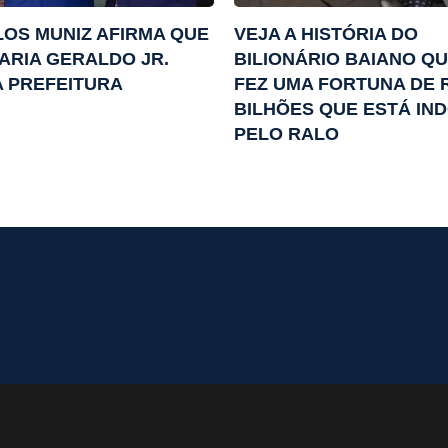
OS MUNIZ AFIRMA QUE
VEJA A HISTÓRIA DO
ARIA GERALDO JR.
BILIONÁRIO BAIANO Q
 PREFEITURA
FEZ UMA FORTUNA DE R
BILHÕES QUE ESTÁ IN
PELO RALO