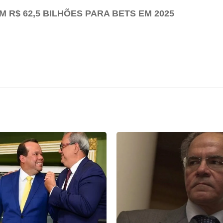
 R$ 62,5 BILHÕES PARA BETS EM 2025