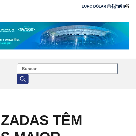
EURO
DÓLAR
IZADAS TÊM