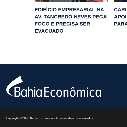
EDIFÍCIO EMPRESARIAL NA
CARL
AV. TANCREDO NEVES PEGA
APOI
FOGO E PRECISA SER
PARA
EVACUADO
Copyright © 2023 Bahia Economica - Todos os direitos reservados.