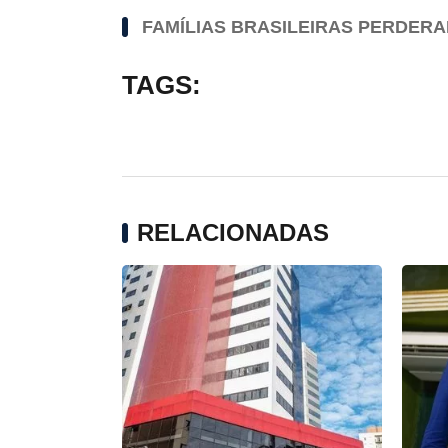
FAMÍLIAS BRASILEIRAS PERDERAM
TAGS:
RELACIONADAS