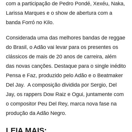
com a participação de Pedro Pondé, Xexéu, Naka,
Larissa Marques e o show de abertura com a
banda Forró no Kilo.
Considerada uma das melhores bandas de reggae
do Brasil, o Adão vai levar para os presentes os
clássicos de mais de 20 anos de carreira, além
das novas canções. Destaque para o single inédito
Pensa e Faz, produzido pelo Adão e o Beatmaker
Del Jay. A composição dividida por Sergio, Del
Jay, os rappers Dow Raiz e Ogui, juntamente com
o compositor Peu Del Rey, marca nova fase na
produção da Adão Negro.
LEIA MAIS: