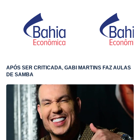
APÓS SER CRITICADA, GABI MARTINS FAZ AULAS
DE SAMBA