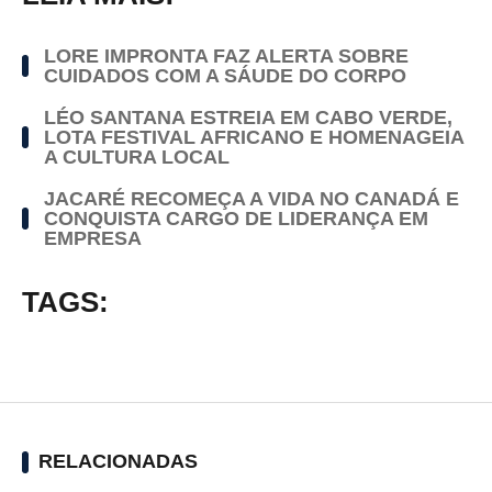
LORE IMPRONTA FAZ ALERTA SOBRE
CUIDADOS COM A SÁUDE DO CORPO
LÉO SANTANA ESTREIA EM CABO VERDE,
LOTA FESTIVAL AFRICANO E HOMENAGEIA
A CULTURA LOCAL
JACARÉ RECOMEÇA A VIDA NO CANADÁ E
CONQUISTA CARGO DE LIDERANÇA EM
EMPRESA
TAGS:
RELACIONADAS