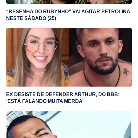
“RESENHA DO RUBYNHO” VAI AGITAR PETROLINA
NESTE SÁBADO (25)
EX DESISTE DE DEFENDER ARTHUR, DO BBB:
‘ESTÁ FALANDO MUITA MERDA’