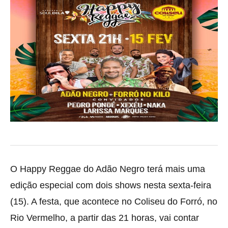
O Happy Reggae do Adão Negro terá mais uma
edição especial com dois shows nesta sexta-feira
(15). A festa, que acontece no Coliseu do Forró, no
Rio Vermelho, a partir das 21 horas, vai contar