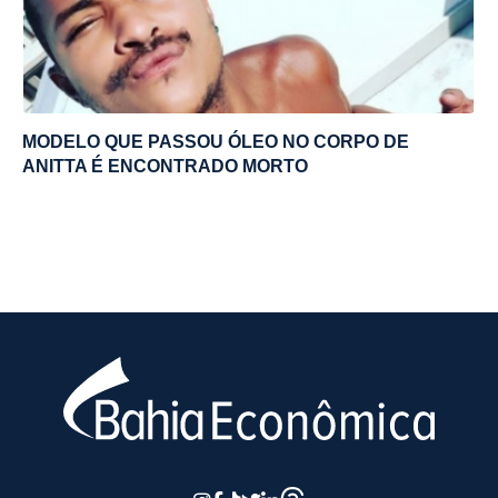
MODELO QUE PASSOU ÓLEO NO CORPO DE
ANITTA É ENCONTRADO MORTO