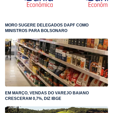
MORO SUGERE DELEGADOS DAPF COMO
MINISTROS PARA BOLSONARO
EM MARÇO, VENDAS DO VAREJO BAIANO
CRESCERAM 0,7%, DIZ IBGE