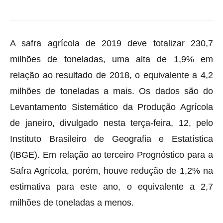
A safra agrícola de 2019 deve totalizar 230,7
milhões de toneladas, uma alta de 1,9% em
relação ao resultado de 2018, o equivalente a 4,2
milhões de toneladas a mais. Os dados são do
Levantamento Sistemático da Produção Agrícola
de janeiro, divulgado nesta terça-feira, 12, pelo
Instituto Brasileiro de Geografia e Estatística
(IBGE). Em relação ao terceiro Prognóstico para a
Safra Agrícola, porém, houve redução de 1,2% na
estimativa para este ano, o equivalente a 2,7
milhões de toneladas a menos.