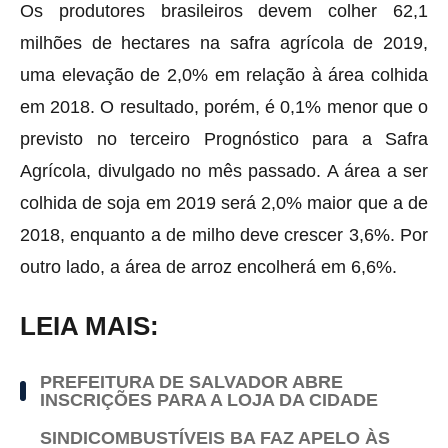
Os produtores brasileiros devem colher 62,1
milhões de hectares na safra agrícola de 2019,
uma elevação de 2,0% em relação à área colhida
em 2018. O resultado, porém, é 0,1% menor que o
previsto no terceiro Prognóstico para a Safra
Agrícola, divulgado no mês passado. A área a ser
colhida de soja em 2019 será 2,0% maior que a de
2018, enquanto a de milho deve crescer 3,6%. Por
outro lado, a área de arroz encolherá em 6,6%.
LEIA MAIS:
PREFEITURA DE SALVADOR ABRE
INSCRIÇÕES PARA A LOJA DA CIDADE
SINDICOMBUSTÍVEIS BA FAZ APELO ÀS