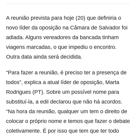
A reunião prevista para hoje (20) que definiria o
novo líder da oposição na Câmara de Salvador foi
adiada. Alguns vereadores da bancada tinham
viagens marcadas, o que impediu o encontro.
Outra data ainda será decidida.
“Para fazer a reunião, é preciso ter a presença de
todos”, explica a atual líder de oposição, Marta
Rodrigues (PT). Sobre um possível nome para
substituí-la, a edil declarou que não há acordos.
“Na hora da reunião, qualquer um tem o direito de
colocar o próprio nome e temos que fazer o debate
coletivamente. É por isso que tem que ter todo