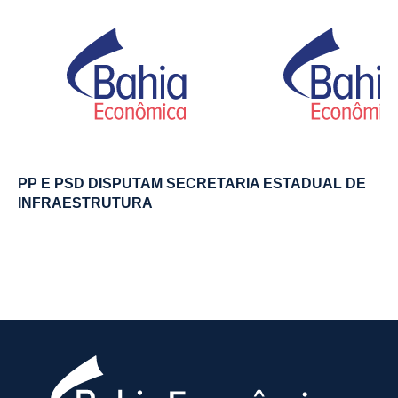
PP E PSD DISPUTAM SECRETARIA ESTADUAL DE
INFRAESTRUTURA