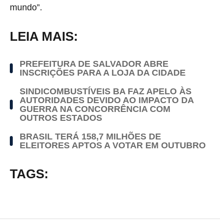
mundo”.
LEIA MAIS:
PREFEITURA DE SALVADOR ABRE
INSCRIÇÕES PARA A LOJA DA CIDADE
SINDICOMBUSTÍVEIS BA FAZ APELO ÀS
AUTORIDADES DEVIDO AO IMPACTO DA
GUERRA NA CONCORRÊNCIA COM
OUTROS ESTADOS
BRASIL TERÁ 158,7 MILHÕES DE
ELEITORES APTOS A VOTAR EM OUTUBRO
TAGS: