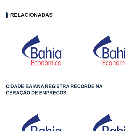
RELACIONADAS
CIDADE BAIANA REGISTRA RECORDE NA
GERAÇÃO DE EMPREGOS