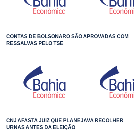
CONTAS DE BOLSONARO SÃO APROVADAS COM
RESSALVAS PELO TSE
CNJ AFASTA JUIZ QUE PLANEJAVA RECOLHER
URNAS ANTES DA ELEIÇÃO