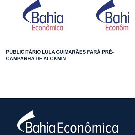
PUBLICITÁRIO LULA GUIMARÃES FARÁ PRÉ-
CAMPANHA DE ALCKMIN