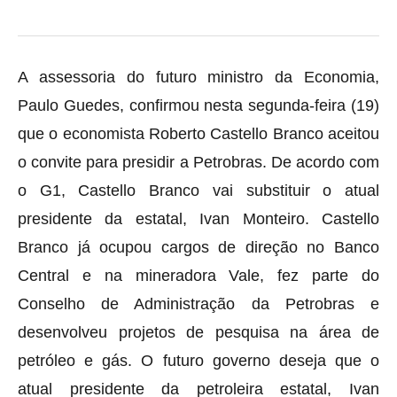
A assessoria do futuro ministro da Economia,
Paulo Guedes, confirmou nesta segunda-feira (19)
que o economista Roberto Castello Branco aceitou
o convite para presidir a Petrobras. De acordo com
o G1, Castello Branco vai substituir o atual
presidente da estatal, Ivan Monteiro. Castello
Branco já ocupou cargos de direção no Banco
Central e na mineradora Vale, fez parte do
Conselho de Administração da Petrobras e
desenvolveu projetos de pesquisa na área de
petróleo e gás. O futuro governo deseja que o
atual presidente da petroleira estatal, Ivan