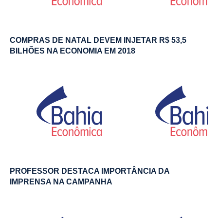
COMPRAS DE NATAL DEVEM INJETAR R$ 53,5
BILHÕES NA ECONOMIA EM 2018
PROFESSOR DESTACA IMPORTÂNCIA DA
IMPRENSA NA CAMPANHA