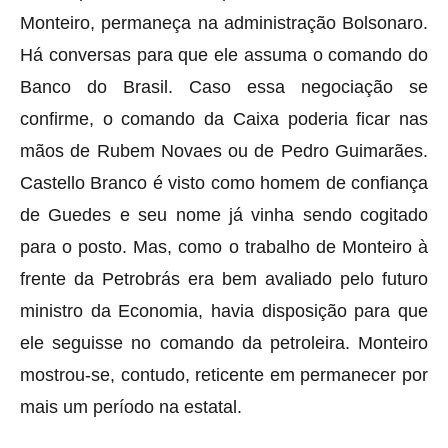
Monteiro, permaneça na administração Bolsonaro.
Há conversas para que ele assuma o comando do
Banco do Brasil. Caso essa negociação se
confirme, o comando da Caixa poderia ficar nas
mãos de Rubem Novaes ou de Pedro Guimarães.
Castello Branco é visto como homem de confiança
de Guedes e seu nome já vinha sendo cogitado
para o posto. Mas, como o trabalho de Monteiro à
frente da Petrobrás era bem avaliado pelo futuro
ministro da Economia, havia disposição para que
ele seguisse no comando da petroleira. Monteiro
mostrou-se, contudo, reticente em permanecer por
mais um período na estatal.