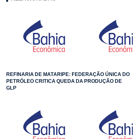
REFINARIA DE MATARIPE: FEDERAÇÃO ÚNICA DO
PETRÓLEO CRITICA QUEDA DA PRODUÇÃO DE
GLP