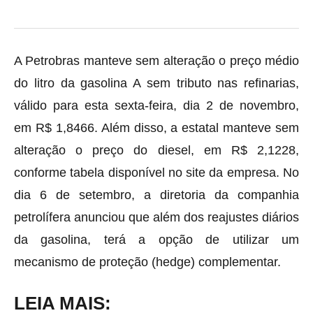
A Petrobras manteve sem alteração o preço médio
do litro da gasolina A sem tributo nas refinarias,
válido para esta sexta-feira, dia 2 de novembro,
em R$ 1,8466. Além disso, a estatal manteve sem
alteração o preço do diesel, em R$ 2,1228,
conforme tabela disponível no site da empresa. No
dia 6 de setembro, a diretoria da companhia
petrolífera anunciou que além dos reajustes diários
da gasolina, terá a opção de utilizar um
mecanismo de proteção (hedge) complementar.
LEIA MAIS: