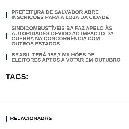
PREFEITURA DE SALVADOR ABRE
INSCRIÇÕES PARA A LOJA DA CIDADE
SINDICOMBUSTÍVEIS BA FAZ APELO ÀS
AUTORIDADES DEVIDO AO IMPACTO DA
GUERRA NA CONCORRÊNCIA COM
OUTROS ESTADOS
BRASIL TERÁ 158,7 MILHÕES DE
ELEITORES APTOS A VOTAR EM OUTUBRO
TAGS:
RELACIONADAS