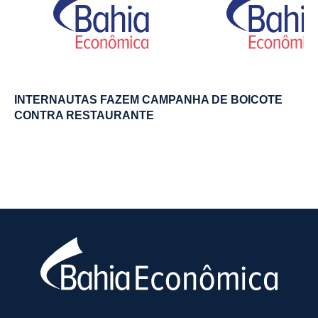
INTERNAUTAS FAZEM CAMPANHA DE BOICOTE
CONTRA RESTAURANTE