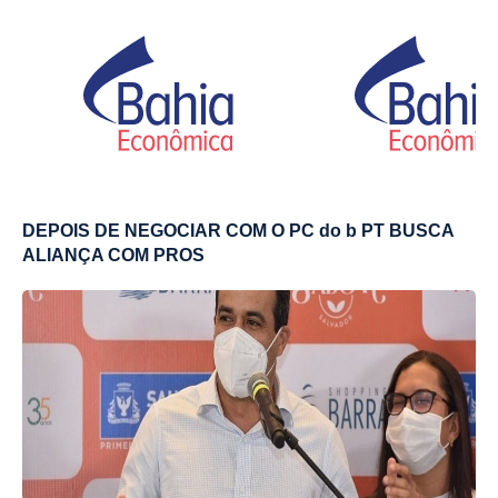
DEPOIS DE NEGOCIAR COM O PC do b PT BUSCA
ALIANÇA COM PROS