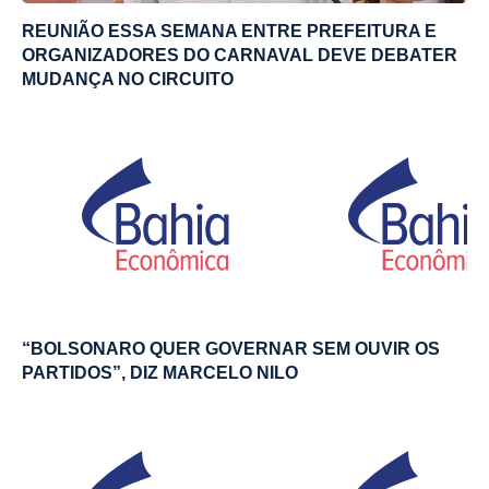
REUNIÃO ESSA SEMANA ENTRE PREFEITURA E
ORGANIZADORES DO CARNAVAL DEVE DEBATER
MUDANÇA NO CIRCUITO
“BOLSONARO QUER GOVERNAR SEM OUVIR OS
PARTIDOS”, DIZ MARCELO NILO