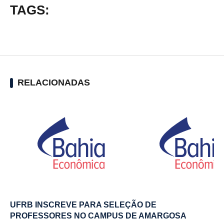
TAGS:
RELACIONADAS
UFRB INSCREVE PARA SELEÇÃO DE
PROFESSORES NO CAMPUS DE AMARGOSA