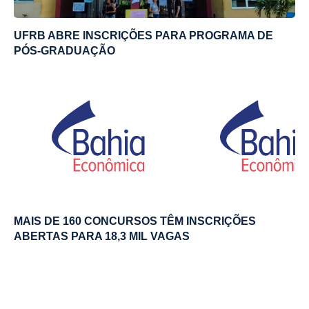
UFRB ABRE INSCRIÇÕES PARA PROGRAMA DE
PÓS-GRADUAÇÃO
MAIS DE 160 CONCURSOS TÊM INSCRIÇÕES
ABERTAS PARA 18,3 MIL VAGAS