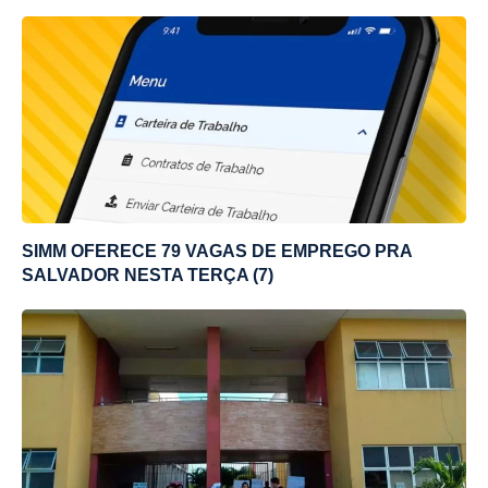
SIMM OFERECE 79 VAGAS DE EMPREGO PRA
SALVADOR NESTA TERÇA (7)