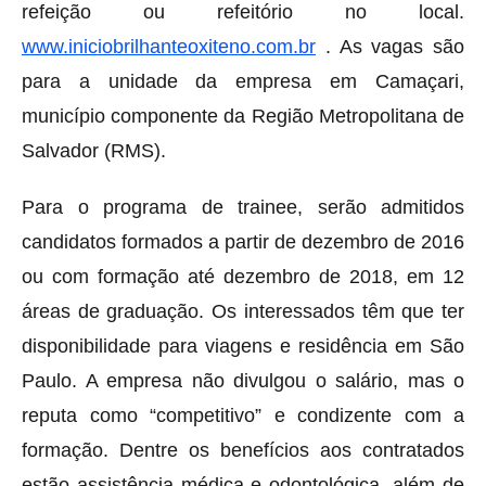
refeição ou refeitório no local.
www.iniciobrilhanteoxiteno.com.br
. As vagas são
para a unidade da empresa em Camaçari,
município componente da Região Metropolitana de
Salvador (RMS).
Para o programa de trainee, serão admitidos
candidatos formados a partir de dezembro de 2016
ou com formação até dezembro de 2018, em 12
áreas de graduação. Os interessados têm que ter
disponibilidade para viagens e residência em São
Paulo. A empresa não divulgou o salário, mas o
reputa como “competitivo” e condizente com a
formação. Dentre os benefícios aos contratados
estão assistência médica e odontológica, além de