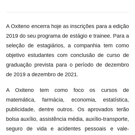
A Oxiteno encerra hoje as inscrições para a edição
2019 do seu programa de estágio e trainee. Para a
seleção de estagiários, a companhia tem como
objetivo estudantes com conclusão de curso de
graduação prevista para o período de dezembro
de 2019 a dezembro de 2021.
A Oxiteno tem como foco os cursos de
matemática, farmácia, economia, estatística,
publicidade, dentre outros. Os aprovados terão
bolsa auxílio, assistência média, auxílio-transporte,
seguro de vida e acidentes pessoais e vale-