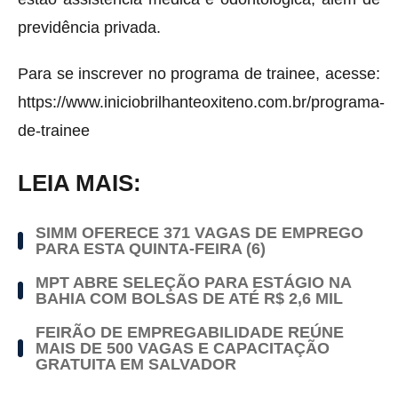
previdência privada.
Para se inscrever no programa de trainee, acesse:
https://www.iniciobrilhanteoxiteno.com.br/programa-
de-trainee
LEIA MAIS:
SIMM OFERECE 371 VAGAS DE EMPREGO
PARA ESTA QUINTA-FEIRA (6)
MPT ABRE SELEÇÃO PARA ESTÁGIO NA
BAHIA COM BOLSAS DE ATÉ R$ 2,6 MIL
FEIRÃO DE EMPREGABILIDADE REÚNE
MAIS DE 500 VAGAS E CAPACITAÇÃO
GRATUITA EM SALVADOR