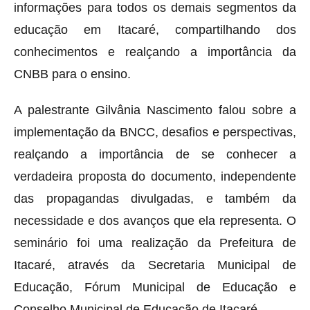
informações para todos os demais segmentos da
educação em Itacaré, compartilhando dos
conhecimentos e realçando a importância da
CNBB para o ensino.
A palestrante Gilvânia Nascimento falou sobre a
implementação da BNCC, desafios e perspectivas,
realçando a importância de se conhecer a
verdadeira proposta do documento, independente
das propagandas divulgadas, e também da
necessidade e dos avanços que ela representa. O
seminário foi uma realização da Prefeitura de
Itacaré, através da Secretaria Municipal de
Educação, Fórum Municipal de Educação e
Conselho Municipal de Educação de Itacaré.