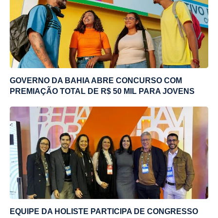
GOVERNO DA BAHIA ABRE CONCURSO COM
PREMIAÇÃO TOTAL DE R$ 50 MIL PARA JOVENS
EQUIPE DA HOLISTE PARTICIPA DE CONGRESSO