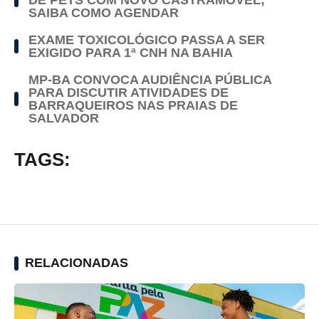
SAIBA COMO AGENDAR
EXAME TOXICOLÓGICO PASSA A SER
EXIGIDO PARA 1ª CNH NA BAHIA
MP-BA CONVOCA AUDIÊNCIA PÚBLICA
PARA DISCUTIR ATIVIDADES DE
BARRAQUEIROS NAS PRAIAS DE
SALVADOR
TAGS:
RELACIONADAS