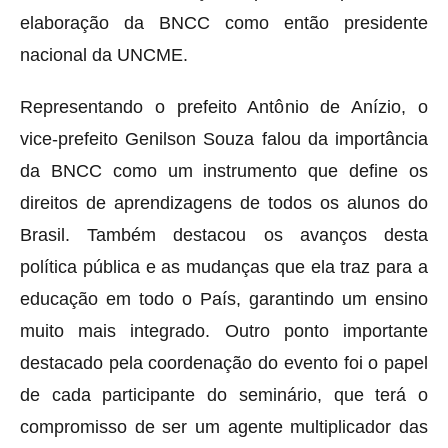
elaboração da BNCC como então presidente
nacional da UNCME.
Representando o prefeito Antônio de Anízio, o
vice-prefeito Genilson Souza falou da importância
da BNCC como um instrumento que define os
direitos de aprendizagens de todos os alunos do
Brasil. Também destacou os avanços desta
política pública e as mudanças que ela traz para a
educação em todo o País, garantindo um ensino
muito mais integrado. Outro ponto importante
destacado pela coordenação do evento foi o papel
de cada participante do seminário, que terá o
compromisso de ser um agente multiplicador das