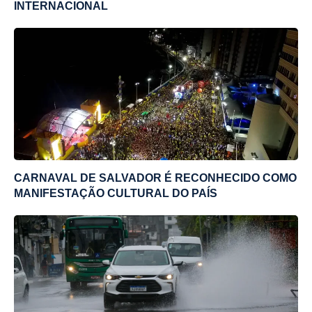
INTERNACIONAL
CARNAVAL DE SALVADOR É RECONHECIDO COMO
MANIFESTAÇÃO CULTURAL DO PAÍS