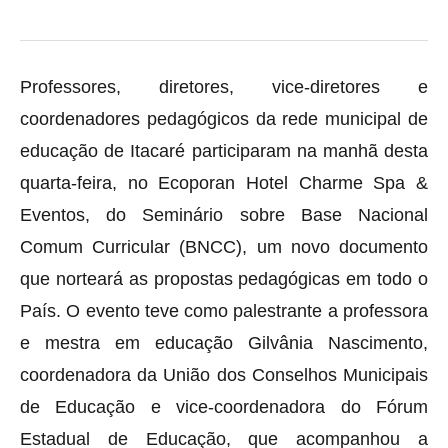
Professores, diretores, vice-diretores e
coordenadores pedagógicos da rede municipal de
educação de Itacaré participaram na manhã desta
quarta-feira, no Ecoporan Hotel Charme Spa &
Eventos, do Seminário sobre Base Nacional
Comum Curricular (BNCC), um novo documento
que norteará as propostas pedagógicas em todo o
País. O evento teve como palestrante a professora
e mestra em educação Gilvânia Nascimento,
coordenadora da União dos Conselhos Municipais
de Educação e vice-coordenadora do Fórum
Estadual de Educação, que acompanhou a