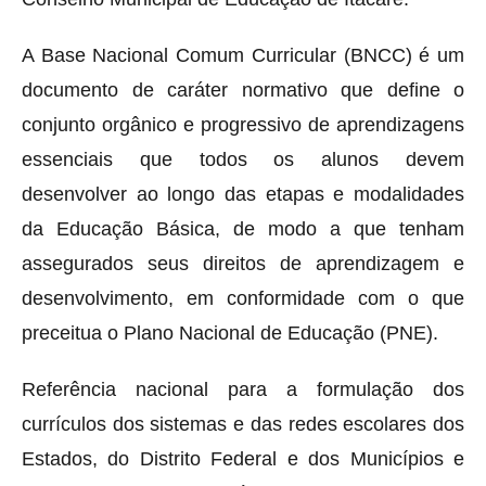
A Base Nacional Comum Curricular (BNCC) é um
documento de caráter normativo que define o
conjunto orgânico e progressivo de aprendizagens
essenciais que todos os alunos devem
desenvolver ao longo das etapas e modalidades
da Educação Básica, de modo a que tenham
assegurados seus direitos de aprendizagem e
desenvolvimento, em conformidade com o que
preceitua o Plano Nacional de Educação (PNE).
Referência nacional para a formulação dos
currículos dos sistemas e das redes escolares dos
Estados, do Distrito Federal e dos Municípios e