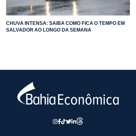
CHUVA INTENSA: SAIBA COMO FICA O TEMPO EM
SALVADOR AO LONGO DA SEMANA