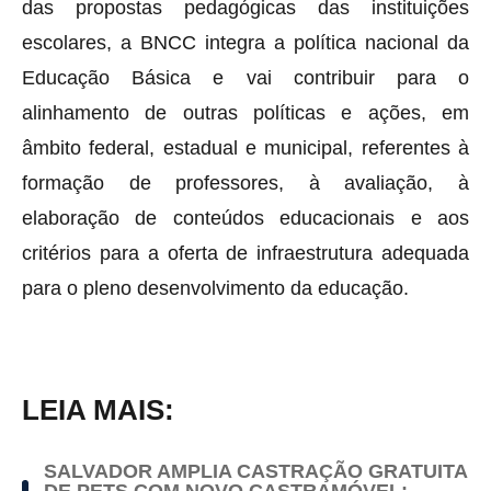
das propostas pedagógicas das instituições
escolares, a BNCC integra a política nacional da
Educação Básica e vai contribuir para o
alinhamento de outras políticas e ações, em
âmbito federal, estadual e municipal, referentes à
formação de professores, à avaliação, à
elaboração de conteúdos educacionais e aos
critérios para a oferta de infraestrutura adequada
para o pleno desenvolvimento da educação.
LEIA MAIS:
SALVADOR AMPLIA CASTRAÇÃO GRATUITA
DE PETS COM NOVO CASTRAMÓVEL;