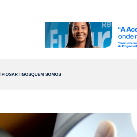
ÍPIOS
ARTIGOS
QUEM SOMOS