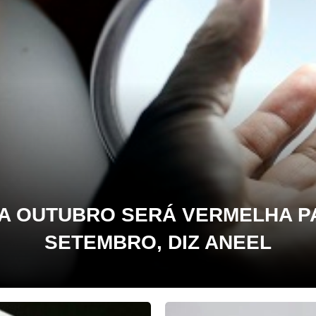
RA OUTUBRO SERÁ VERMELHA P
SETEMBRO, DIZ ANEEL