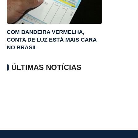
COM BANDEIRA VERMELHA,
CONTA DE LUZ ESTÁ MAIS CARA
NO BRASIL
ÚLTIMAS NOTÍCIAS