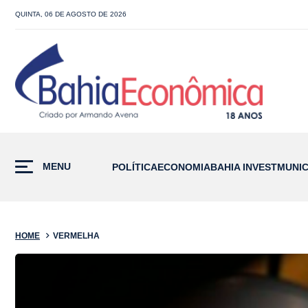
QUINTA, 06 DE AGOSTO DE 2026
MENU
POLÍTICA
ECONOMIA
BAHIA INVEST
MUNIC
HOME
VERMELHA