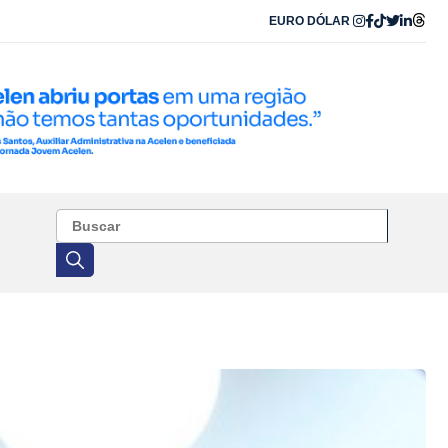
EURO
DÓLAR