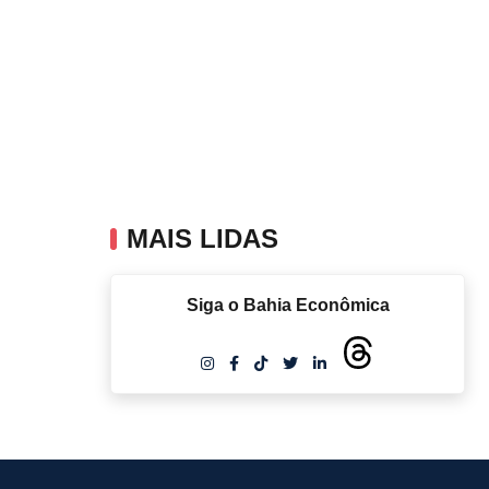
MAIS LIDAS
Siga o Bahia Econômica