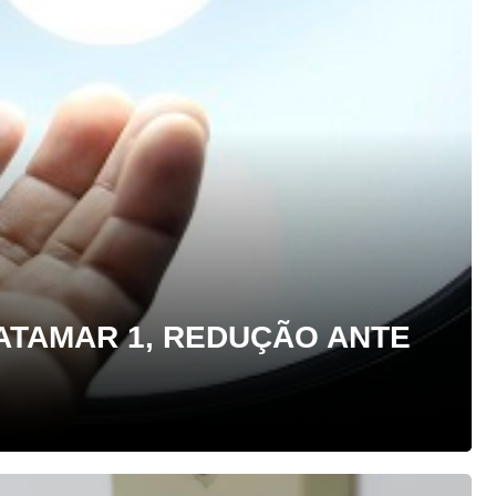
ATAMAR 1, REDUÇÃO ANTE