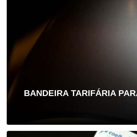
BANDEIRA TARIFÁRIA PA