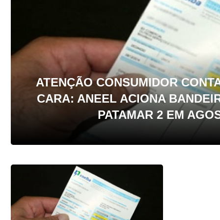
ATENÇÃO CONSUMIDOR CONTA 
CARA: ANEEL ACIONA BANDEI
PATAMAR 2 EM AGO