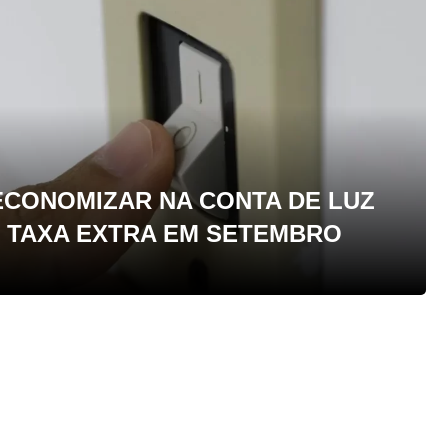
ECONOMIZAR NA CONTA DE LUZ
E TAXA EXTRA EM SETEMBRO