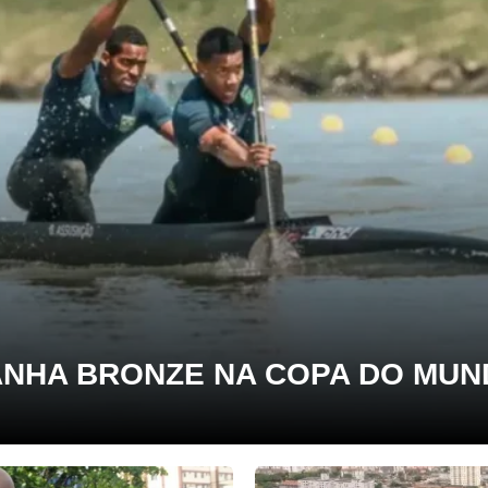
ANHA BRONZE NA COPA DO MU