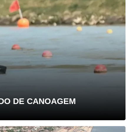
NDO DE CANOAGEM