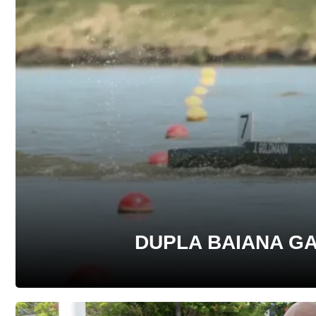
DUPLA BAIANA G