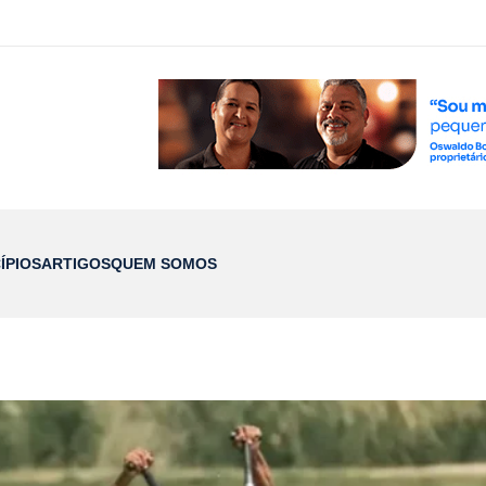
ÍPIOS
ARTIGOS
QUEM SOMOS