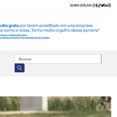
EURO
DÓLAR