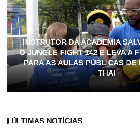
INSTRUTOR DA ACADEMIA SAL
O JUNGLE FIGHT 142 E LEVA A
PARA AS AULAS PÚBLICAS DE
THAI
ÚLTIMAS NOTÍCIAS