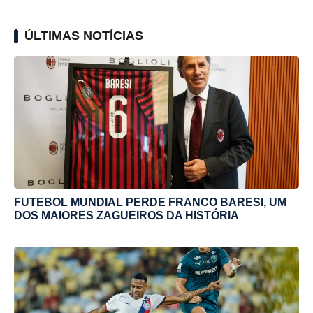
ÚLTIMAS NOTÍCIAS
FUTEBOL MUNDIAL PERDE FRANCO BARESI, UM
DOS MAIORES ZAGUEIROS DA HISTÓRIA