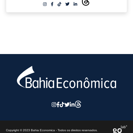
Copyright © 2023 Bahia Economica - Todos os direitos reservados.