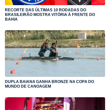
RECORTE DAS ÚLTIMAS 10 RODADAS DO
BRASILEIRÃO MOSTRA VITÓRIA À FRENTE DO
BAHIA
DUPLA BAIANA GANHA BRONZE NA COPA DO
MUNDO DE CANOAGEM