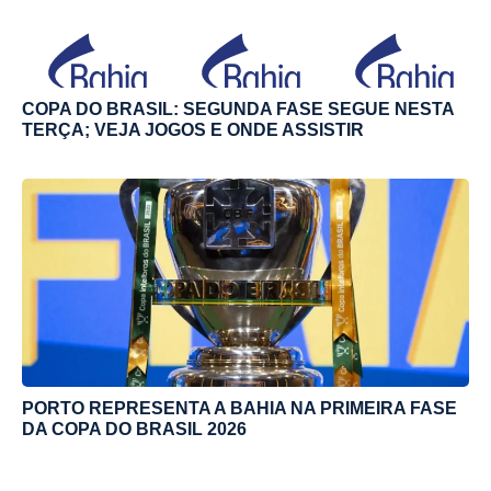
COPA DO BRASIL: SEGUNDA FASE SEGUE NESTA
TERÇA; VEJA JOGOS E ONDE ASSISTIR
PORTO REPRESENTA A BAHIA NA PRIMEIRA FASE
DA COPA DO BRASIL 2026