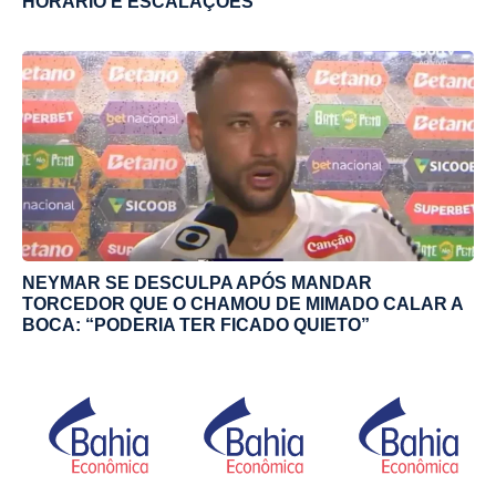
HORÁRIO E ESCALAÇÕES
NEYMAR SE DESCULPA APÓS MANDAR
TORCEDOR QUE O CHAMOU DE MIMADO CALAR A
BOCA: “PODERIA TER FICADO QUIETO”