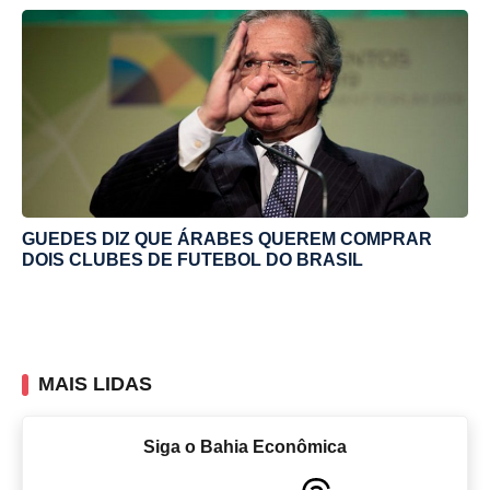
GUEDES DIZ QUE ÁRABES QUEREM COMPRAR
DOIS CLUBES DE FUTEBOL DO BRASIL
MAIS LIDAS
Siga o Bahia Econômica