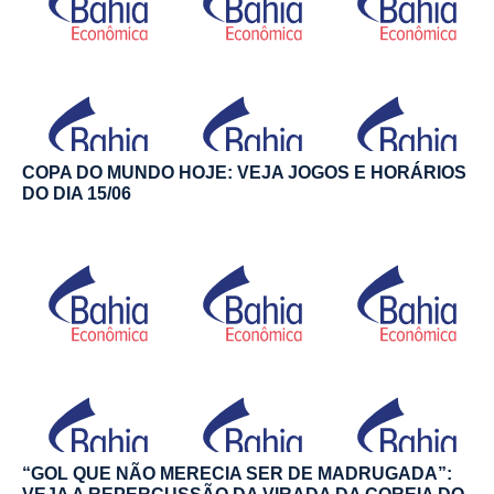
COPA DO MUNDO HOJE: VEJA JOGOS E HORÁRIOS
DO DIA 15/06
“GOL QUE NÃO MERECIA SER DE MADRUGADA”: