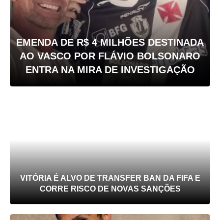
EMENDA DE R$ 4 MILHÕES DESTINADA
AO VASCO POR FLÁVIO BOLSONARO
ENTRA NA MIRA DE INVESTIGAÇÃO
VITÓRIA É ALVO DE TRANSFER BAN DA FIFA E
CORRE RISCO DE NOVAS SANÇÕES