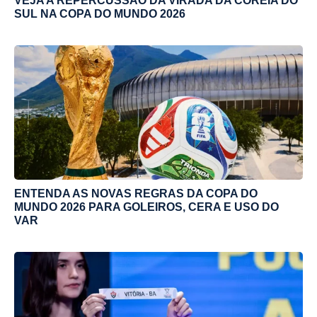
VEJA A REPERCUSSÃO DA VIRADA DA COREIA DO
SUL NA COPA DO MUNDO 2026
ENTENDA AS NOVAS REGRAS DA COPA DO
MUNDO 2026 PARA GOLEIROS, CERA E USO DO
VAR