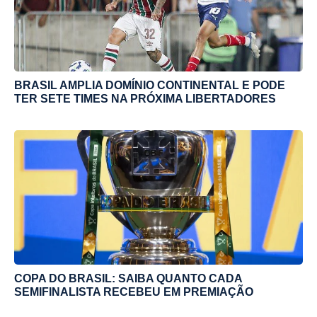
BRASIL AMPLIA DOMÍNIO CONTINENTAL E PODE
TER SETE TIMES NA PRÓXIMA LIBERTADORES
COPA DO BRASIL: SAIBA QUANTO CADA
SEMIFINALISTA RECEBEU EM PREMIAÇÃO