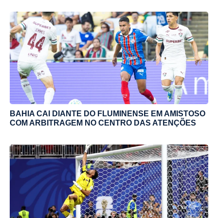
BAHIA CAI DIANTE DO FLUMINENSE EM AMISTOSO
COM ARBITRAGEM NO CENTRO DAS ATENÇÕES