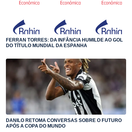
FERRAN TORRES: DA INFÂNCIA HUMILDE AO GOL
DO TÍTULO MUNDIAL DA ESPANHA
DANILO RETOMA CONVERSAS SOBRE O FUTURO
APÓS A COPA DO MUNDO