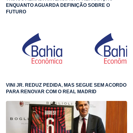
ENQUANTO AGUARDA DEFINIÇÃO SOBRE O
FUTURO
VINI JR. REDUZ PEDIDA, MAS SEGUE SEM ACORDO
PARA RENOVAR COM O REAL MADRID