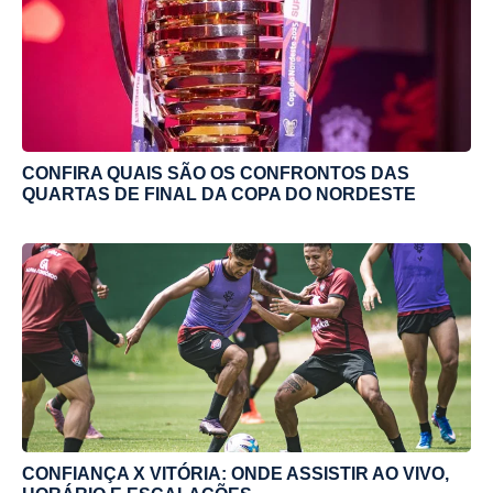
CONFIRA QUAIS SÃO OS CONFRONTOS DAS
QUARTAS DE FINAL DA COPA DO NORDESTE
CONFIANÇA X VITÓRIA: ONDE ASSISTIR AO VIVO,