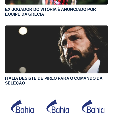
EX-JOGADOR DO VITÓRIA É ANUNCIADO POR
EQUIPE DA GRÉCIA
ITÁLIA DESISTE DE PIRLO PARA O COMANDO DA
SELEÇÃO