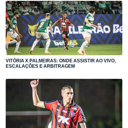
VITÓRIA X PALMEIRAS: ONDE ASSISTIR AO VIVO,
ESCALAÇÕES E ARBITRAGEM