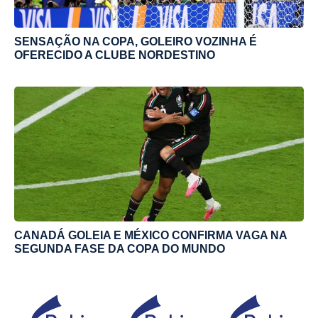
SENSAÇÃO NA COPA, GOLEIRO VOZINHA É
OFERECIDO A CLUBE NORDESTINO
CANADÁ GOLEIA E MÉXICO CONFIRMA VAGA NA
SEGUNDA FASE DA COPA DO MUNDO