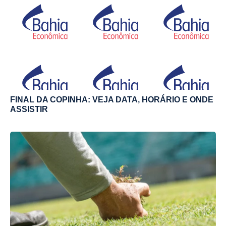
FINAL DA COPINHA: VEJA DATA, HORÁRIO E ONDE
ASSISTIR