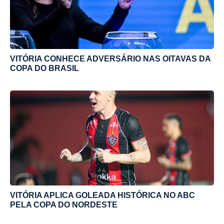
VITÓRIA CONHECE ADVERSÁRIO NAS OITAVAS DA
COPA DO BRASIL
VITÓRIA APLICA GOLEADA HISTÓRICA NO ABC
PELA COPA DO NORDESTE