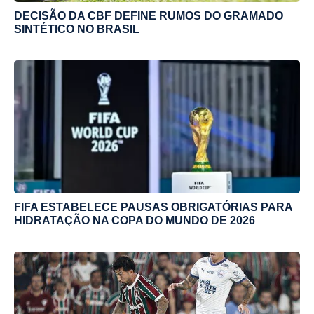
DECISÃO DA CBF DEFINE RUMOS DO GRAMADO
SINTÉTICO NO BRASIL
FIFA ESTABELECE PAUSAS OBRIGATÓRIAS PARA
HIDRATAÇÃO NA COPA DO MUNDO DE 2026