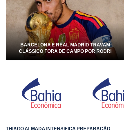
BARCELONA E REAL MADRID TRAVAM
CLÁSSICO FORA DE CAMPO POR RODRI
THIAGO ALMADA INTENSIFICA PREPARAÇÃO