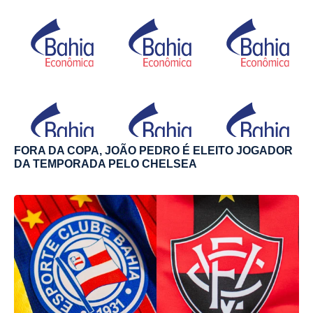
FORA DA COPA, JOÃO PEDRO É ELEITO JOGADOR
DA TEMPORADA PELO CHELSEA