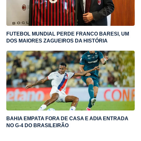
FUTEBOL MUNDIAL PERDE FRANCO BARESI, UM
DOS MAIORES ZAGUEIROS DA HISTÓRIA
BAHIA EMPATA FORA DE CASA E ADIA ENTRADA
NO G-4 DO BRASILEIRÃO