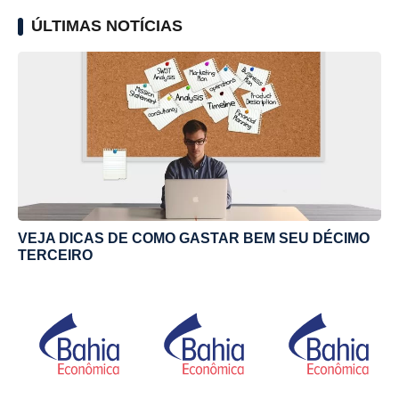
ÚLTIMAS NOTÍCIAS
VEJA DICAS DE COMO GASTAR BEM SEU DÉCIMO
TERCEIRO