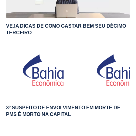
VEJA DICAS DE COMO GASTAR BEM SEU DÉCIMO
TERCEIRO
3º SUSPEITO DE ENVOLVIMENTO EM MORTE DE
PMS É MORTO NA CAPITAL