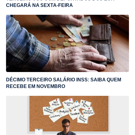
CHEGARÁ NA SEXTA-FEIRA
DÉCIMO TERCEIRO SALÁRIO INSS: SAIBA QUEM
RECEBE EM NOVEMBRO