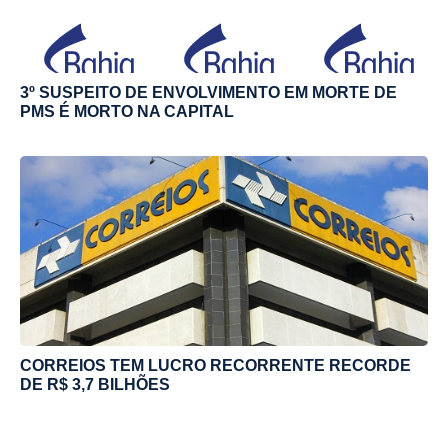
3º SUSPEITO DE ENVOLVIMENTO EM MORTE DE
PMS É MORTO NA CAPITAL
CORREIOS TEM LUCRO RECORRENTE RECORDE
DE R$ 3,7 BILHÕES