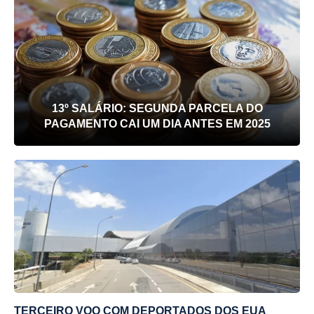
13º SALÁRIO: SEGUNDA PARCELA DO
PAGAMENTO CAI UM DIA ANTES EM 2025
TERCEIRO VOO COM DEPORTADOS DOS EUA