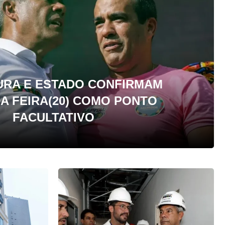
URA E ESTADO CONFIRMAM
A FEIRA(20) COMO PONTO
FACULTATIVO