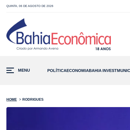
QUINTA, 06 DE AGOSTO DE 2026
MENU
POLÍTICA
ECONOMIA
BAHIA INVEST
MUNIC
HOME
RODRIGUES