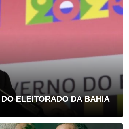
 DO ELEITORADO DA BAHIA