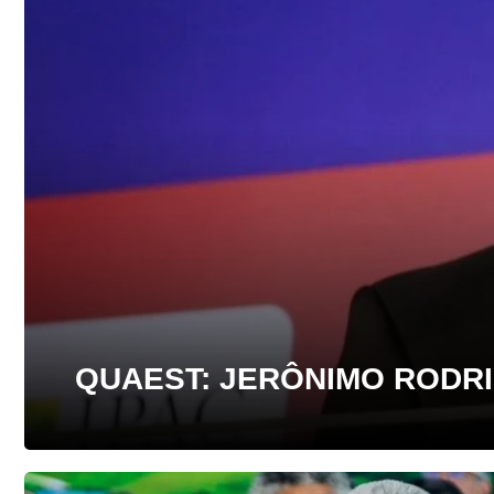
QUAEST: JERÔNIMO RODRI