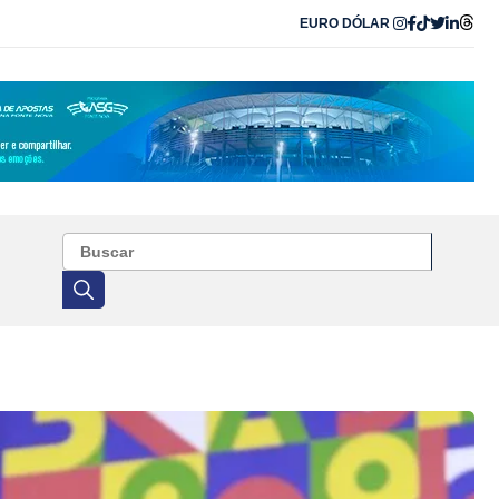
EURO
DÓLAR