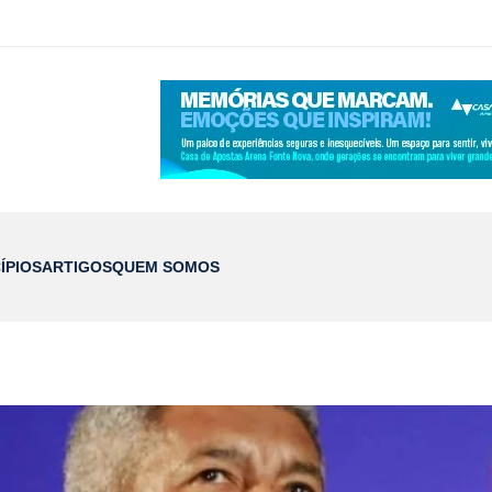
ÍPIOS
ARTIGOS
QUEM SOMOS