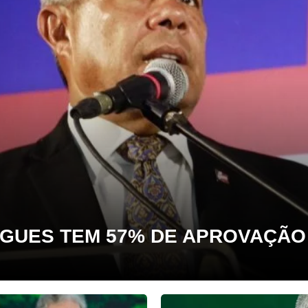
GUES TEM 57% DE APROVAÇÃO