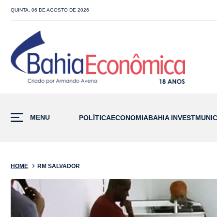
QUINTA, 06 DE AGOSTO DE 2026
MENU
POLÍTICA
ECONOMIA
BAHIA INVEST
MUNIC
HOME
RM SALVADOR