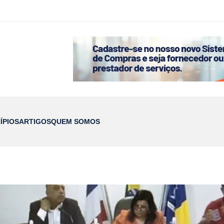
ÍPIOS
ARTIGOS
QUEM SOMOS