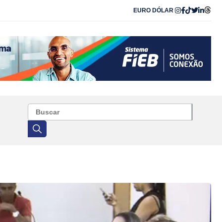
EURO
DÓLAR