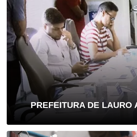
PREFEITURA DE LAURO 