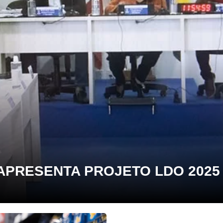
APRESENTA PROJETO LDO 2025 N