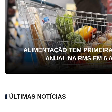
ALIMENTAÇÃO TEM PRIMEIR
ANUAL NA RMS EM 6 
ÚLTIMAS NOTÍCIAS