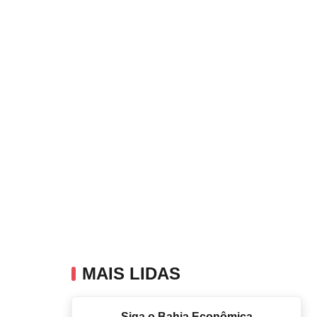
MAIS LIDAS
Siga o Bahia Econômica