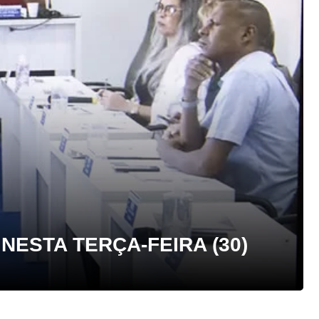
ESTA TERÇA-FEIRA (30)