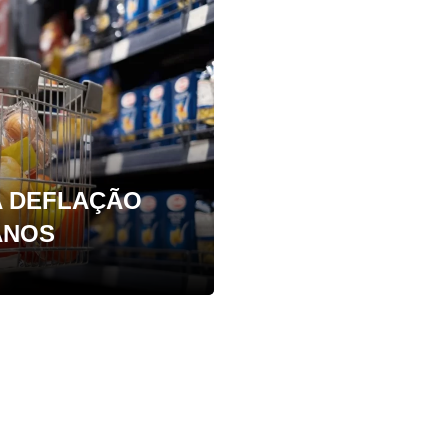
A DEFLAÇÃO
ANOS