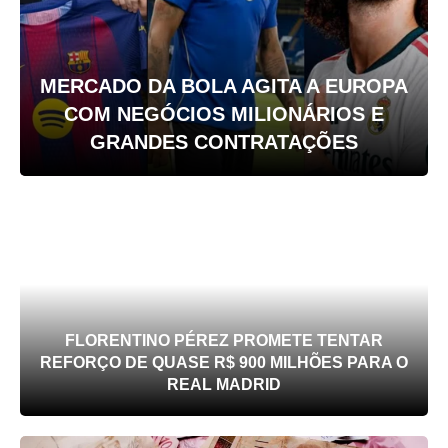
MERCADO DA BOLA AGITA A EUROPA
COM NEGÓCIOS MILIONÁRIOS E
GRANDES CONTRATAÇÕES
FLORENTINO PÉREZ PROMETE TENTAR
REFORÇO DE QUASE R$ 900 MILHÕES PARA O
REAL MADRID