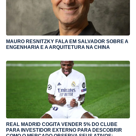
MAURO RESNITZKY FALA EM SALVADOR SOBRE A
ENGENHARIA E A ARQUITETURA NA CHINA
REAL MADRID COGITA VENDER 5% DO CLUBE
PARA INVESTIDOR EXTERNO PARA DESCOBRIR
COMO O MERCADO OBSERVA SEUS ATIVOS;