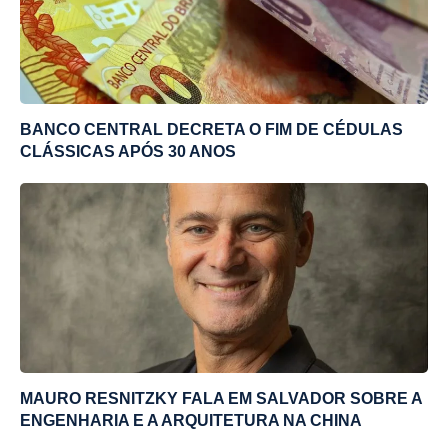
BANCO CENTRAL DECRETA O FIM DE CÉDULAS
CLÁSSICAS APÓS 30 ANOS
MAURO RESNITZKY FALA EM SALVADOR SOBRE A
ENGENHARIA E A ARQUITETURA NA CHINA