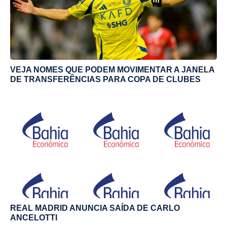
VEJA NOMES QUE PODEM MOVIMENTAR A JANELA
DE TRANSFERÊNCIAS PARA COPA DE CLUBES
REAL MADRID ANUNCIA SAÍDA DE CARLO
ANCELOTTI