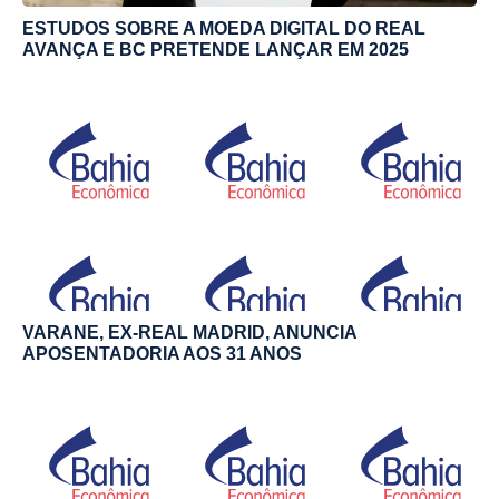
ESTUDOS SOBRE A MOEDA DIGITAL DO REAL
AVANÇA E BC PRETENDE LANÇAR EM 2025
VARANE, EX-REAL MADRID, ANUNCIA
APOSENTADORIA AOS 31 ANOS