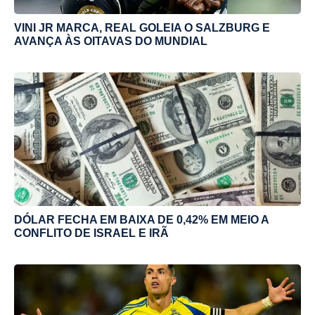
VINI JR MARCA, REAL GOLEIA O SALZBURG E
AVANÇA ÀS OITAVAS DO MUNDIAL
DÓLAR FECHA EM BAIXA DE 0,42% EM MEIO A
CONFLITO DE ISRAEL E IRÃ