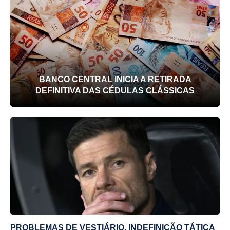
BANCO CENTRAL INICIA A RETIRADA
DEFINITIVA DAS CÉDULAS CLÁSSICAS
PROBLEMAS DE VESTIÁRIO, INDEFINIÇÃO TÁTICA