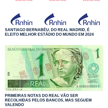
SANTIAGO BERNABÉU, DO REAL MADRID, É
ELEITO MELHOR ESTÁDIO DO MUNDO EM 2024
PRIMEIRAS NOTAS DO REAL VÃO SER
RECOLHIDAS PELOS BANCOS, MAS SEGUEM
VALENDO