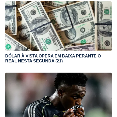
DÓLAR À VISTA OPERA EM BAIXA PERANTE O
REAL NESTA SEGUNDA (21)