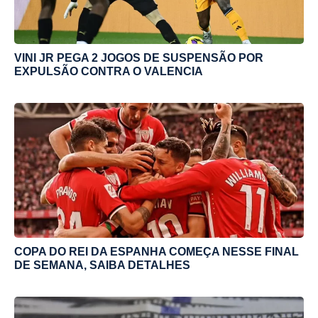
VINI JR PEGA 2 JOGOS DE SUSPENSÃO POR
EXPULSÃO CONTRA O VALENCIA
COPA DO REI DA ESPANHA COMEÇA NESSE FINAL
DE SEMANA, SAIBA DETALHES