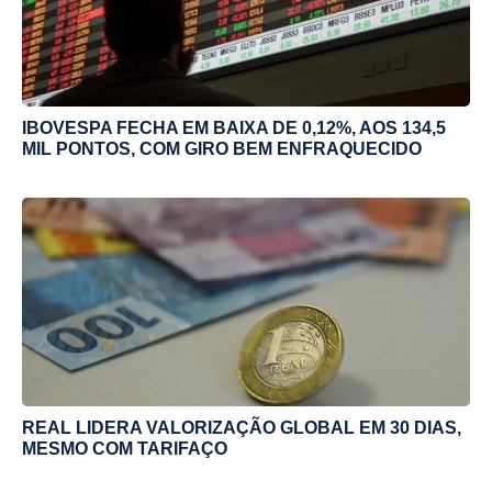
IBOVESPA FECHA EM BAIXA DE 0,12%, AOS 134,5
MIL PONTOS, COM GIRO BEM ENFRAQUECIDO
REAL LIDERA VALORIZAÇÃO GLOBAL EM 30 DIAS,
MESMO COM TARIFAÇO