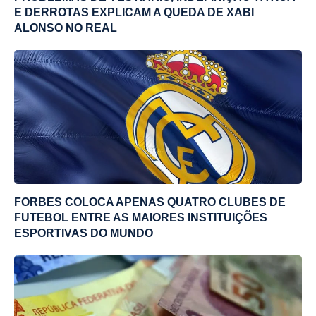
E DERROTAS EXPLICAM A QUEDA DE XABI
ALONSO NO REAL
FORBES COLOCA APENAS QUATRO CLUBES DE
FUTEBOL ENTRE AS MAIORES INSTITUIÇÕES
ESPORTIVAS DO MUNDO