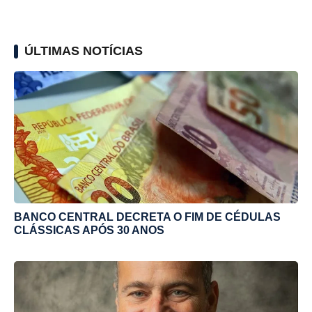
ÚLTIMAS NOTÍCIAS
BANCO CENTRAL DECRETA O FIM DE CÉDULAS
CLÁSSICAS APÓS 30 ANOS