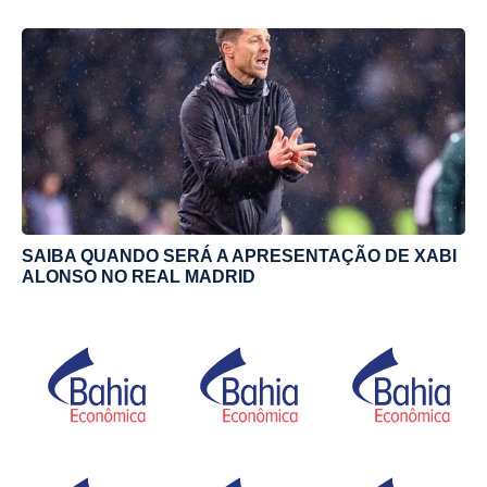
SAIBA QUANDO SERÁ A APRESENTAÇÃO DE XABI
ALONSO NO REAL MADRID