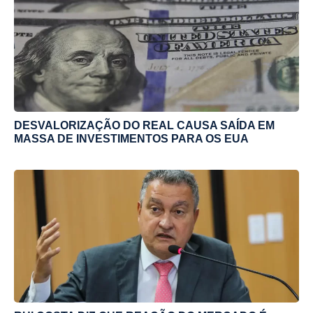
DESVALORIZAÇÃO DO REAL CAUSA SAÍDA EM
MASSA DE INVESTIMENTOS PARA OS EUA