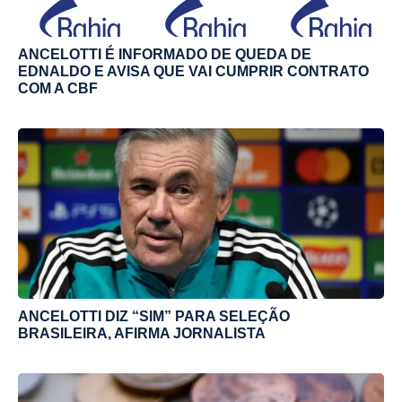
ANCELOTTI É INFORMADO DE QUEDA DE
EDNALDO E AVISA QUE VAI CUMPRIR CONTRATO
COM A CBF
ANCELOTTI DIZ “SIM” PARA SELEÇÃO
BRASILEIRA, AFIRMA JORNALISTA