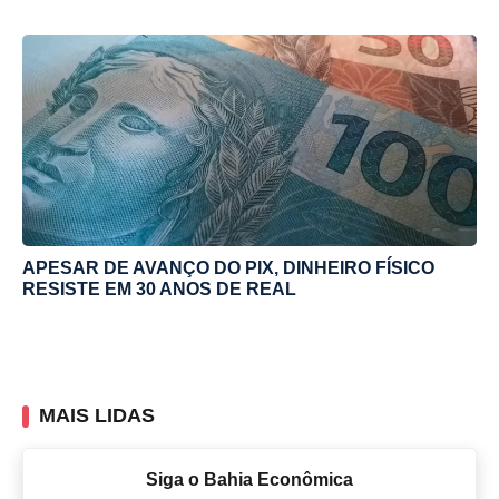
APESAR DE AVANÇO DO PIX, DINHEIRO FÍSICO
RESISTE EM 30 ANOS DE REAL
MAIS LIDAS
Siga o Bahia Econômica