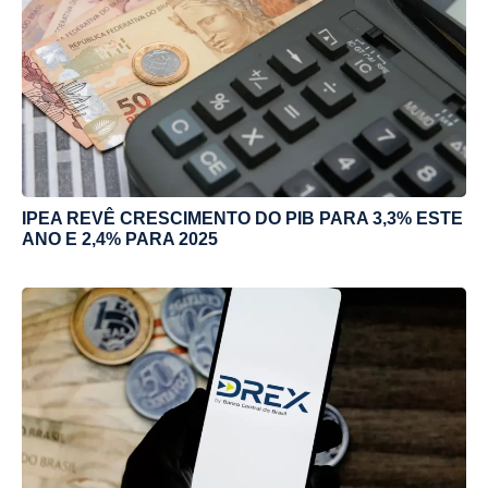
IPEA REVÊ CRESCIMENTO DO PIB PARA 3,3% ESTE
ANO E 2,4% PARA 2025