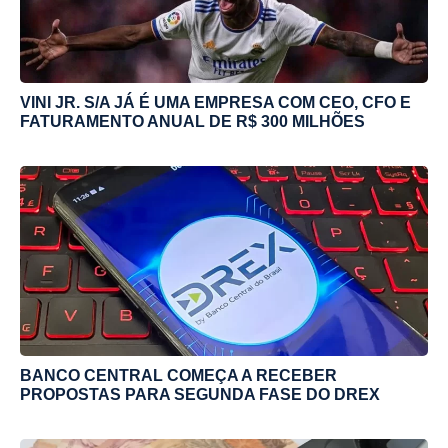
VINI JR. S/A JÁ É UMA EMPRESA COM CEO, CFO E
FATURAMENTO ANUAL DE R$ 300 MILHÕES
BANCO CENTRAL COMEÇA A RECEBER
PROPOSTAS PARA SEGUNDA FASE DO DREX