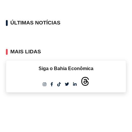
ÚLTIMAS NOTÍCIAS
MAIS LIDAS
Siga o Bahia Econômica