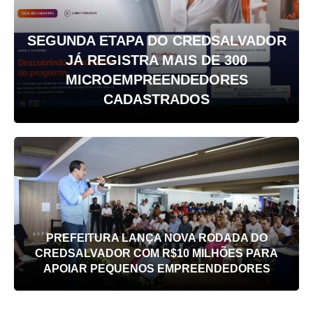
SEGUNDA ETAPA DO CREDSALVADOR
JÁ REGISTRA MAIS DE 300
MICROEMPREENDEDORES
CADASTRADOS
PREFEITURA LANÇA NOVA RODADA DO
CREDSALVADOR COM R$10 MILHÕES PARA
APOIAR PEQUENOS EMPREENDEDORES