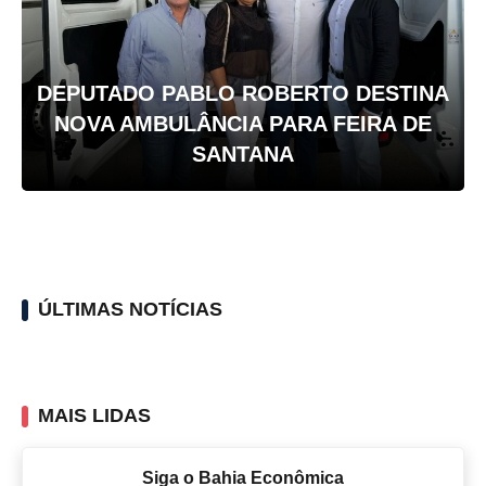
DEPUTADO PABLO ROBERTO DESTINA
NOVA AMBULÂNCIA PARA FEIRA DE
SANTANA
ÚLTIMAS NOTÍCIAS
MAIS LIDAS
Siga o Bahia Econômica