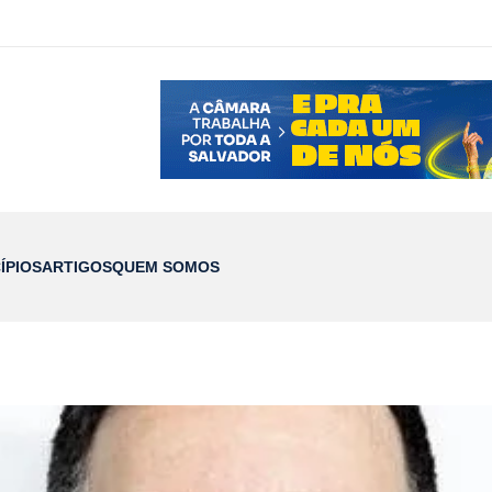
ÍPIOS
ARTIGOS
QUEM SOMOS