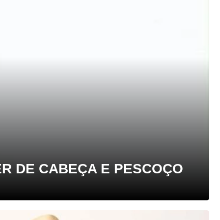
ER DE CABEÇA E PESCOÇO