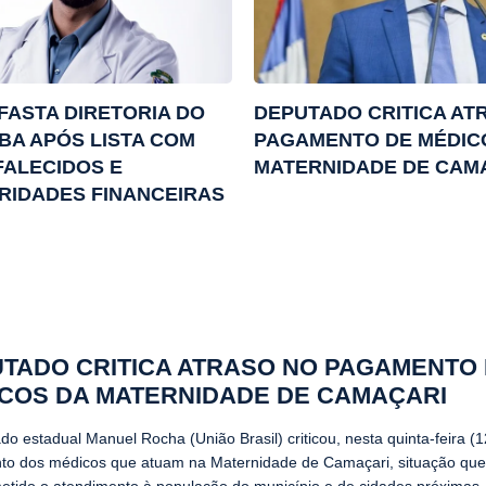
FASTA DIRETORIA DO
DEPUTADO CRITICA AT
BA APÓS LISTA COM
PAGAMENTO DE MÉDIC
FALECIDOS E
MATERNIDADE DE CAM
RIDADES FINANCEIRAS
TADO CRITICA ATRASO NO PAGAMENTO
COS DA MATERNIDADE DE CAMAÇARI
o estadual Manuel Rocha (União Brasil) criticou, nesta quinta-feira (12
o dos médicos que atuam na Maternidade de Camaçari, situação qu