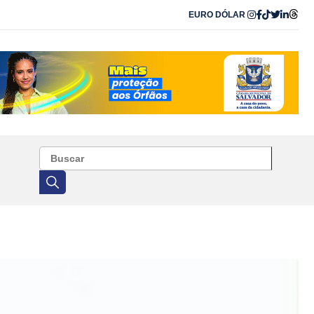
EURO
DÓLAR