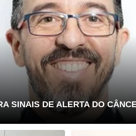
RA SINAIS DE ALERTA DO CÂNC