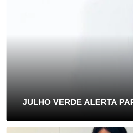
JULHO VERDE ALERTA PA