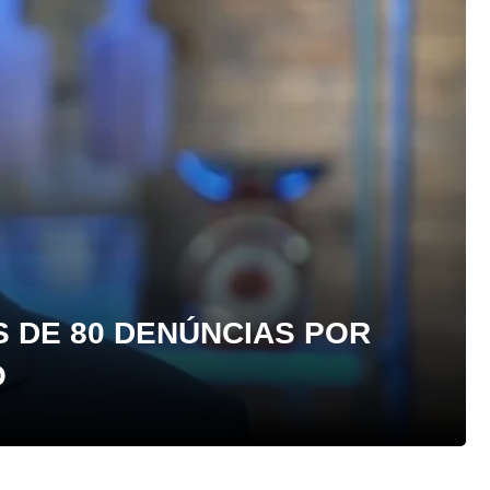
S DE 80 DENÚNCIAS POR
O