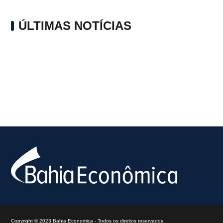
ÚLTIMAS NOTÍCIAS
Copyright © 2023 Bahia Economica - Todos os direitos reservados.