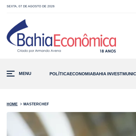
SEXTA, 07 DE AGOSTO DE 2026
MENU
POLÍTICA
ECONOMIA
BAHIA INVEST
MUNIC
HOME
MASTERCHEF