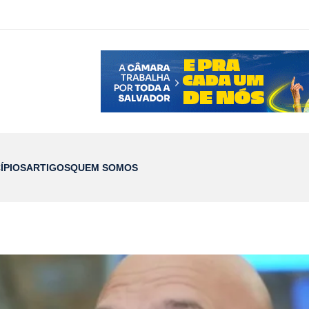
ÍPIOS
ARTIGOS
QUEM SOMOS