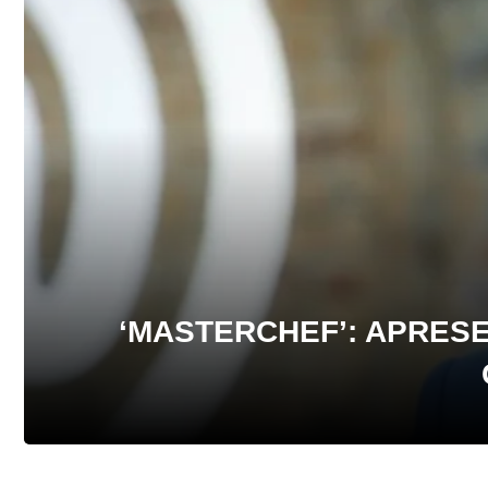
‘MASTERCHEF’: APRESE