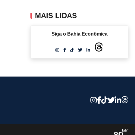
MAIS LIDAS
Siga o Bahia Econômica