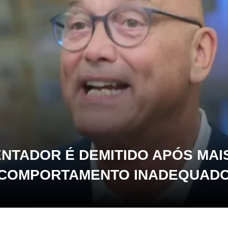
NTADOR É DEMITIDO APÓS MAI
COMPORTAMENTO INADEQUAD