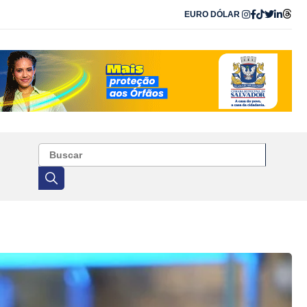
EURO
DÓLAR