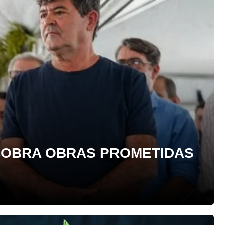
 COBRA OBRAS PROMETIDAS