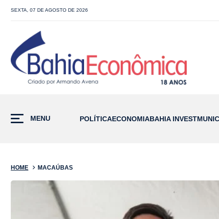
SEXTA, 07 DE AGOSTO DE 2026
MENU
POLÍTICA
ECONOMIA
BAHIA INVEST
MUNIC
HOME
MACAÚBAS