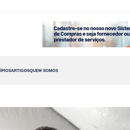
ÍPIOS
ARTIGOS
QUEM SOMOS