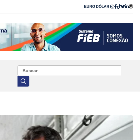
EURO
DÓLAR