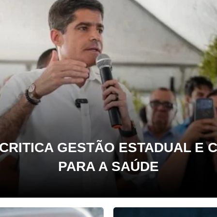
CRITICA GESTÃO ESTADUAL E
PARA A SAÚDE