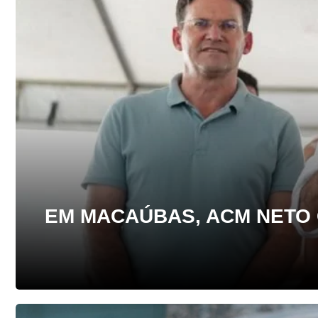
EM MACAÚBAS, ACM NETO 