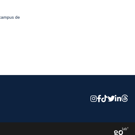
 campus de