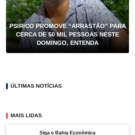
PSIRICO PROMOVE “ARRASTÃO” PARA
CERCA DE 50 MIL PESSOAS NESTE
DOMINGO, ENTENDA
ÚLTIMAS NOTÍCIAS
MAIS LIDAS
Siga o Bahia Econômica