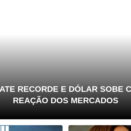
 BATE RECORDE E DÓLAR SOBE 
REAÇÃO DOS MERCADOS