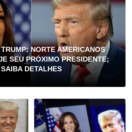
 TRUMP: NORTE AMERICANOS
JE SEU PRÓXIMO PRESIDENTE;
SAIBA DETALHES