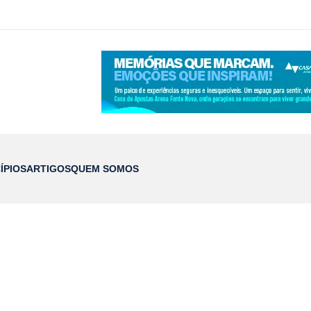
ÍPIOS
ARTIGOS
QUEM SOMOS