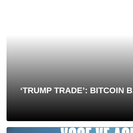
‘TRUMP TRADE’: BITCOIN