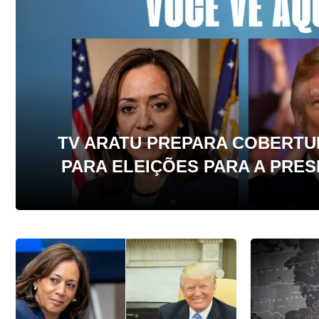
TV ARATU PREPARA COBERTU
PARA ELEIÇÕES PARA A PRES