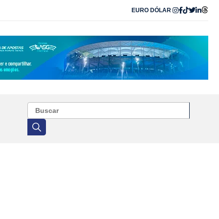
EURO
DÓLAR