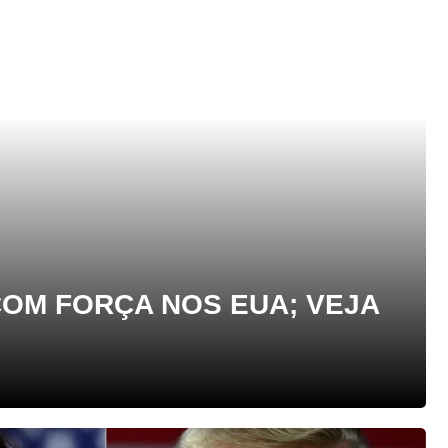
COM FORÇA NOS EUA; VEJA