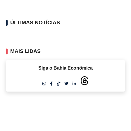
ÚLTIMAS NOTÍCIAS
MAIS LIDAS
Siga o Bahia Econômica