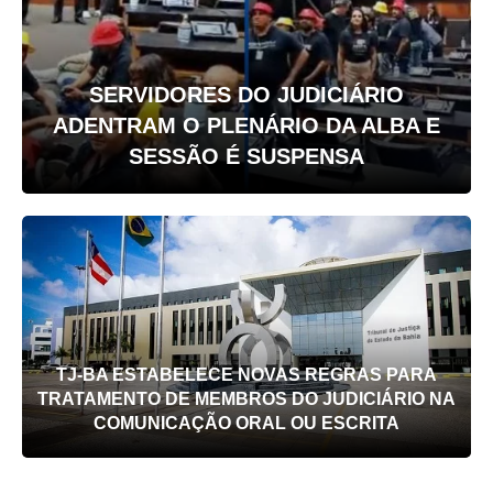
SERVIDORES DO JUDICIÁRIO
ADENTRAM O PLENÁRIO DA ALBA E
SESSÃO É SUSPENSA
TJ-BA ESTABELECE NOVAS REGRAS PARA
TRATAMENTO DE MEMBROS DO JUDICIÁRIO NA
COMUNICAÇÃO ORAL OU ESCRITA