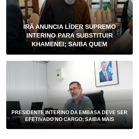
IRÃ ANUNCIA LÍDER SUPREMO
INTERINO PARA SUBSTITUIR
KHAMENEI; SAIBA QUEM
PRESIDENTE INTERINO DA EMBASA DEVE SER
EFETIVADO NO CARGO; SAIBA MAIS