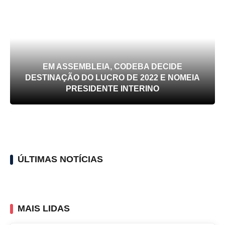
EM ASSEMBLEIA, CODEBA DECIDE
DESTINAÇÃO DO LUCRO DE 2022 E NOMEIA
PRESIDENTE INTERINO
ÚLTIMAS NOTÍCIAS
MAIS LIDAS