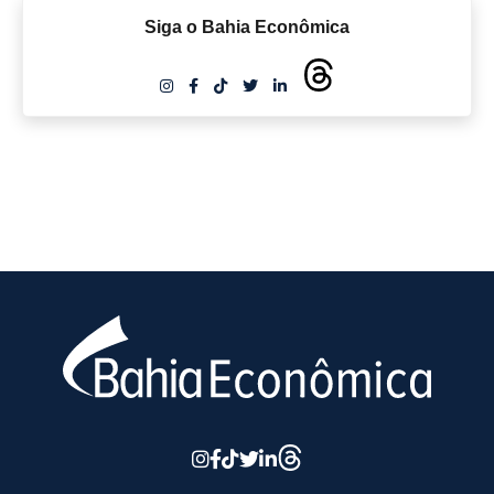
Siga o Bahia Econômica