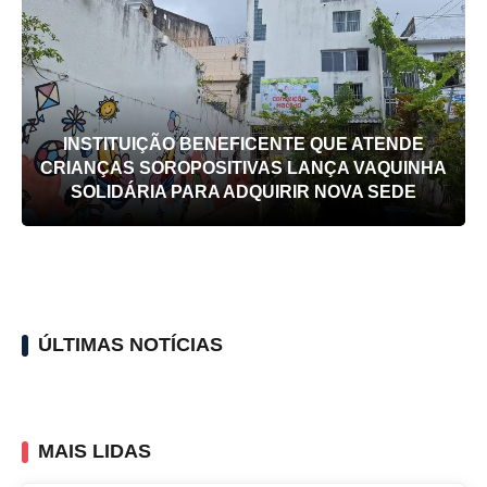
INSTITUIÇÃO BENEFICENTE QUE ATENDE
CRIANÇAS SOROPOSITIVAS LANÇA VAQUINHA
SOLIDÁRIA PARA ADQUIRIR NOVA SEDE
ÚLTIMAS NOTÍCIAS
MAIS LIDAS