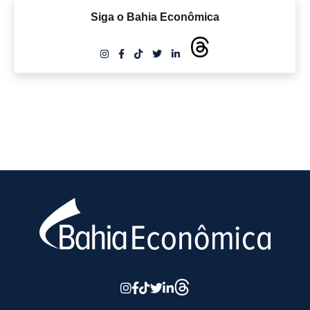
Siga o Bahia Econômica