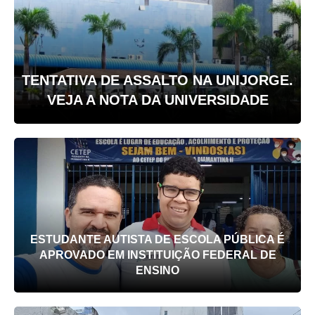
TENTATIVA DE ASSALTO NA UNIJORGE.
VEJA A NOTA DA UNIVERSIDADE
ESTUDANTE AUTISTA DE ESCOLA PÚBLICA É
APROVADO EM INSTITUIÇÃO FEDERAL DE
ENSINO