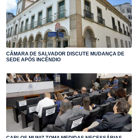
CÂMARA DE SALVADOR DISCUTE MUDANÇA DE
SEDE APÓS INCÊNDIO
CARLOS MUNIZ TOMA MEDIDAS NECESSÁRIAS