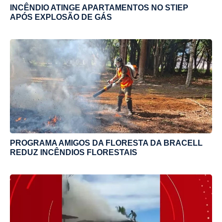
INCÊNDIO ATINGE APARTAMENTOS NO STIEP
APÓS EXPLOSÃO DE GÁS
PROGRAMA AMIGOS DA FLORESTA DA BRACELL
REDUZ INCÊNDIOS FLORESTAIS