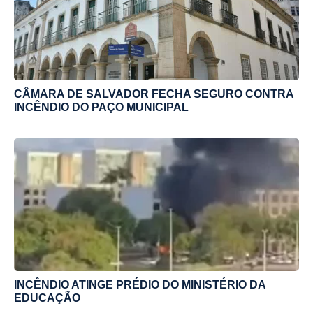
CÂMARA DE SALVADOR FECHA SEGURO CONTRA
INCÊNDIO DO PAÇO MUNICIPAL
INCÊNDIO ATINGE PRÉDIO DO MINISTÉRIO DA
EDUCAÇÃO