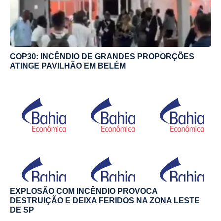
COP30: INCÊNDIO DE GRANDES PROPORÇÕES
ATINGE PAVILHÃO EM BELÉM
EXPLOSÃO COM INCÊNDIO PROVOCA
DESTRUIÇÃO E DEIXA FERIDOS NA ZONA LESTE
DE SP