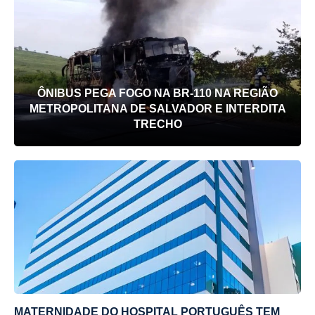
ÔNIBUS PEGA FOGO NA BR-110 NA REGIÃO
METROPOLITANA DE SALVADOR E INTERDITA
TRECHO
MATERNIDADE DO HOSPITAL PORTUGUÊS TEM