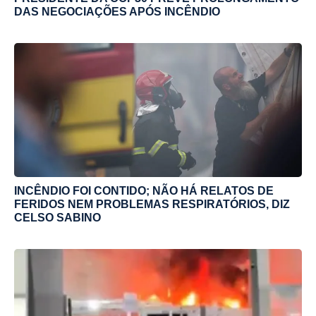
DAS NEGOCIAÇÕES APÓS INCÊNDIO
INCÊNDIO FOI CONTIDO; NÃO HÁ RELATOS DE
FERIDOS NEM PROBLEMAS RESPIRATÓRIOS, DIZ
CELSO SABINO