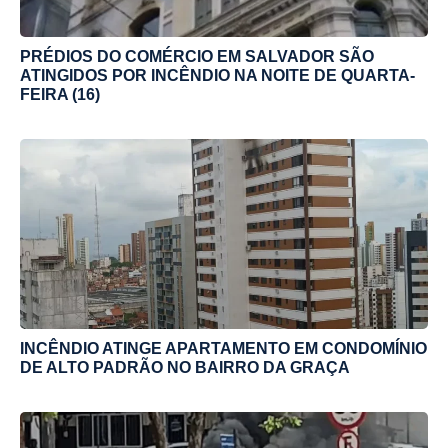
PRÉDIOS DO COMÉRCIO EM SALVADOR SÃO
ATINGIDOS POR INCÊNDIO NA NOITE DE QUARTA-
FEIRA (16)
INCÊNDIO ATINGE APARTAMENTO EM CONDOMÍNIO
DE ALTO PADRÃO NO BAIRRO DA GRAÇA