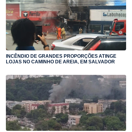
INCÊNDIO DE GRANDES PROPORÇÕES ATINGE
LOJAS NO CAMINHO DE AREIA, EM SALVADOR