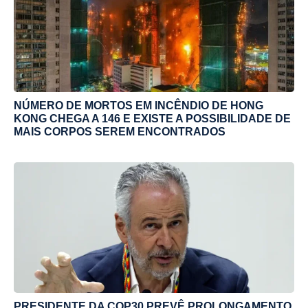
NÚMERO DE MORTOS EM INCÊNDIO DE HONG
KONG CHEGA A 146 E EXISTE A POSSIBILIDADE DE
MAIS CORPOS SEREM ENCONTRADOS
PRESIDENTE DA COP30 PREVÊ PROLONGAMENTO