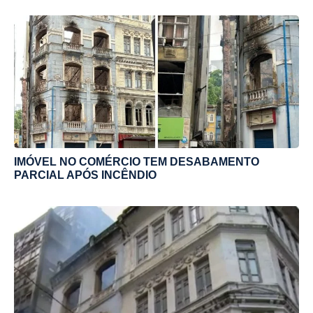
IMÓVEL NO COMÉRCIO TEM DESABAMENTO
PARCIAL APÓS INCÊNDIO