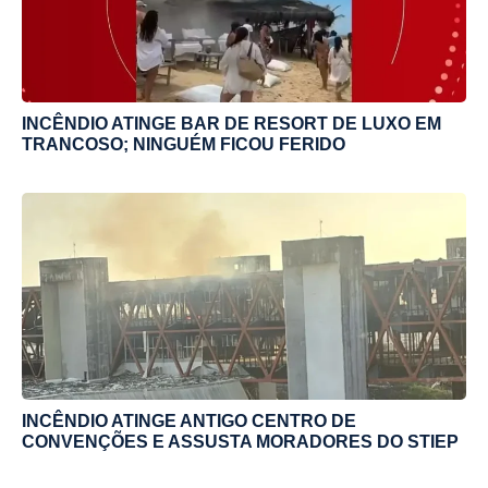
INCÊNDIO ATINGE BAR DE RESORT DE LUXO EM
TRANCOSO; NINGUÉM FICOU FERIDO
INCÊNDIO ATINGE ANTIGO CENTRO DE
CONVENÇÕES E ASSUSTA MORADORES DO STIEP