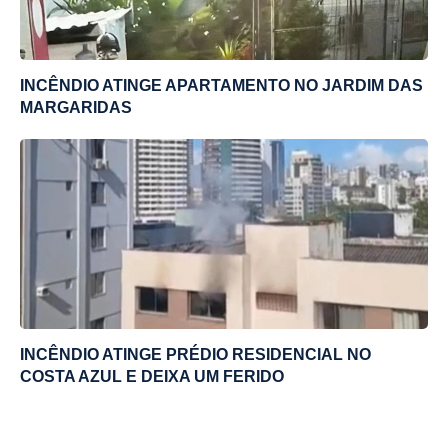
INCÊNDIO ATINGE APARTAMENTO NO JARDIM DAS
MARGARIDAS
INCÊNDIO ATINGE PRÉDIO RESIDENCIAL NO
COSTA AZUL E DEIXA UM FERIDO