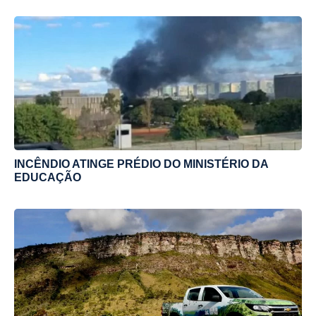
INCÊNDIO ATINGE PRÉDIO DO MINISTÉRIO DA
EDUCAÇÃO