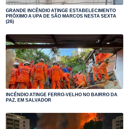
GRANDE INCÊNDIO ATINGE ESTABELECIMENTO
PRÓXIMO A UPA DE SÃO MARCOS NESTA SEXTA
(26)
INCÊNDIO ATINGE FERRO-VELHO NO BAIRRO DA
PAZ, EM SALVADOR