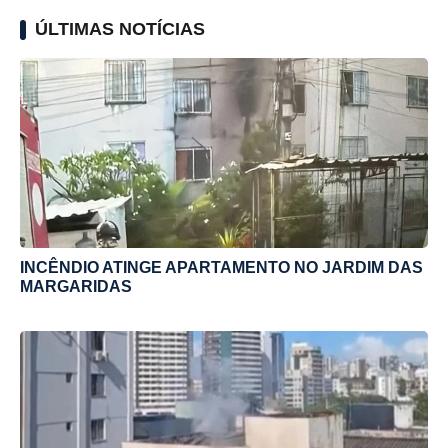
ÚLTIMAS NOTÍCIAS
INCÊNDIO ATINGE APARTAMENTO NO JARDIM DAS
MARGARIDAS