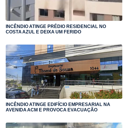
INCÊNDIO ATINGE PRÉDIO RESIDENCIAL NO
COSTA AZUL E DEIXA UM FERIDO
INCÊNDIO ATINGE EDIFÍCIO EMPRESARIAL NA
AVENIDA ACM E PROVOCA EVACUAÇÃO