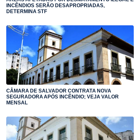
INCÊNDIOS SERÃO DESAPROPRIADAS,
DETERMINA STF
CÂMARA DE SALVADOR CONTRATA NOVA
SEGURADORA APÓS INCÊNDIO; VEJA VALOR
MENSAL