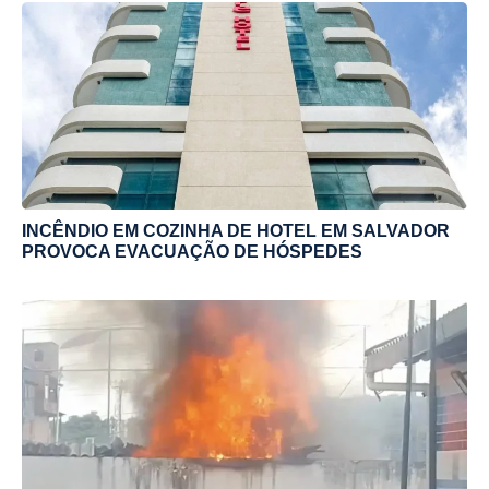
INCÊNDIO EM COZINHA DE HOTEL EM SALVADOR
PROVOCA EVACUAÇÃO DE HÓSPEDES