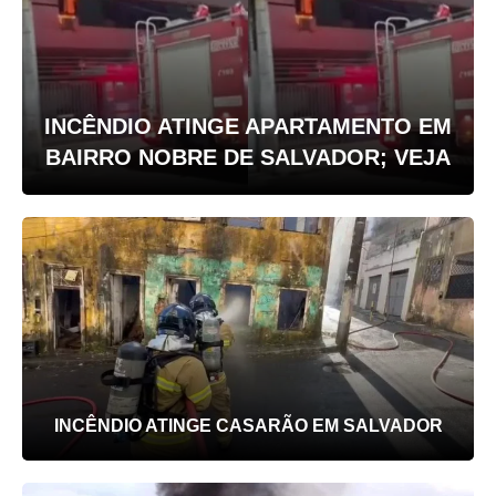
INCÊNDIO ATINGE APARTAMENTO EM
BAIRRO NOBRE DE SALVADOR; VEJA
INCÊNDIO ATINGE CASARÃO EM SALVADOR