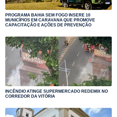
PROGRAMA BAHIA SEM FOGO INSERE 10
MUNICÍPIOS EM CARAVANA QUE PROMOVE
CAPACITAÇÃO E AÇÕES DE PREVENÇÃO
INCÊNDIO ATINGE SUPERMERCADO REDEMIX NO
CORREDOR DA VITÓRIA