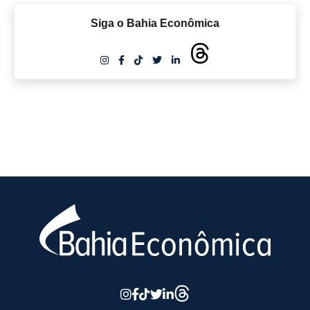
Siga o Bahia Econômica