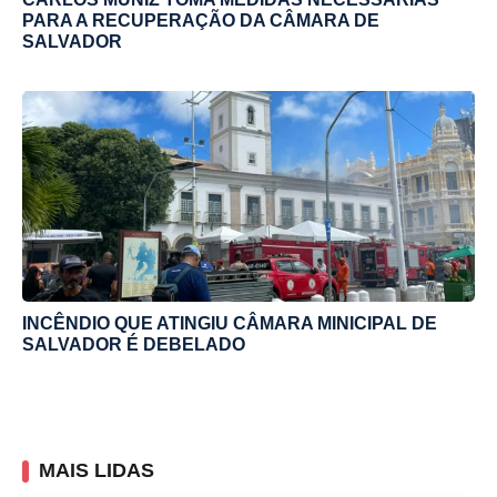
PARA A RECUPERAÇÃO DA CÂMARA DE
SALVADOR
INCÊNDIO QUE ATINGIU CÂMARA MINICIPAL DE
SALVADOR É DEBELADO
MAIS LIDAS