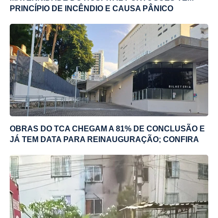
PRINCÍPIO DE INCÊNDIO E CAUSA PÂNICO
OBRAS DO TCA CHEGAM A 81% DE CONCLUSÃO E
JÁ TEM DATA PARA REINAUGURAÇÃO; CONFIRA