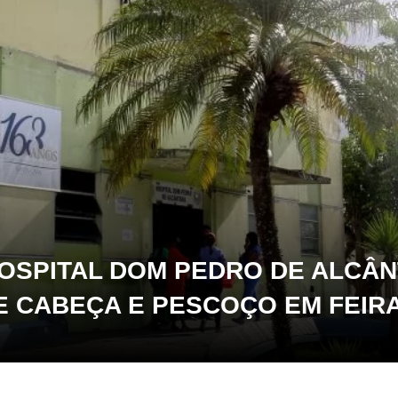
OSPITAL DOM PEDRO DE ALCÂN
E CABEÇA E PESCOÇO EM FEIR