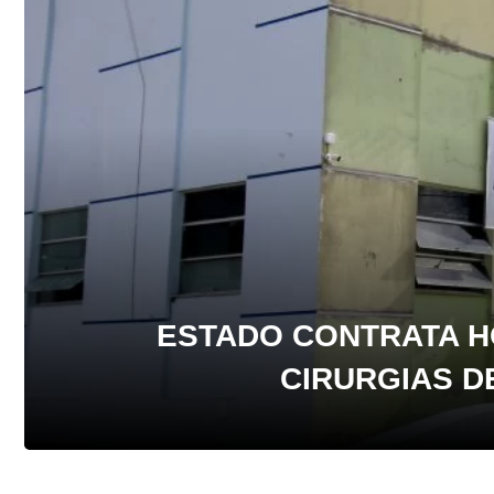
ESTADO CONTRATA H
CIRURGIAS D