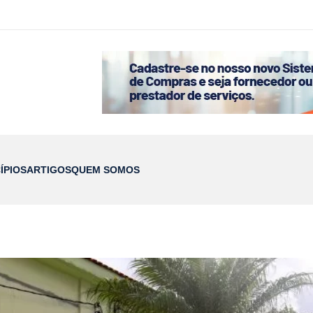
ÍPIOS
ARTIGOS
QUEM SOMOS