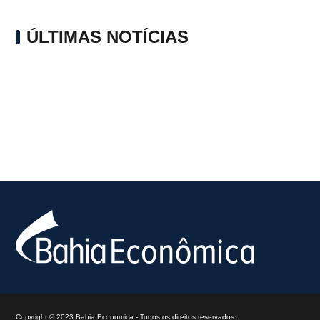
ÚLTIMAS NOTÍCIAS
Copyright © 2023 Bahia Economica - Todos os direitos reservados.