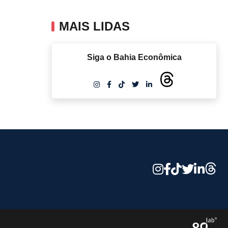
MAIS LIDAS
Siga o Bahia Econômica