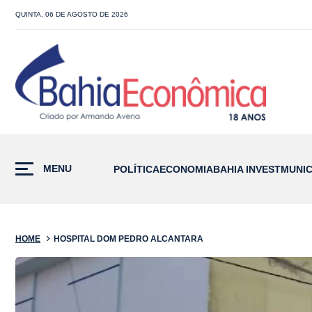
QUINTA, 06 DE AGOSTO DE 2026
MENU
POLÍTICA
ECONOMIA
BAHIA INVEST
MUNIC
HOME
HOSPITAL DOM PEDRO ALCANTARA