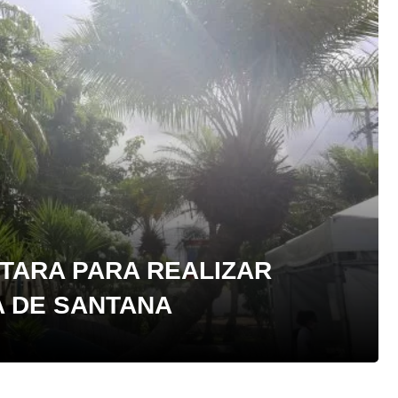
TARA PARA REALIZAR
A DE SANTANA