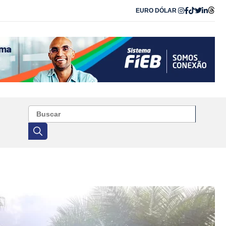
EURO
DÓLAR