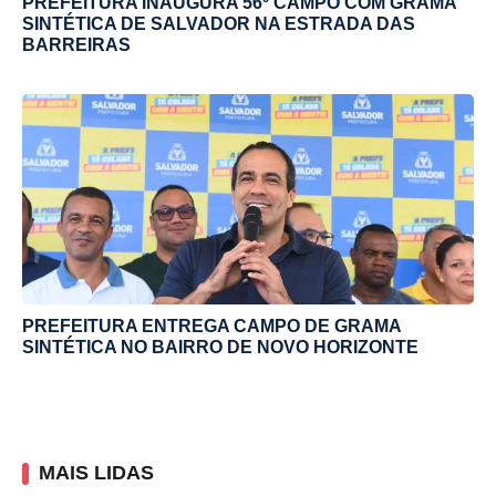
PREFEITURA INAUGURA 56º CAMPO COM GRAMA
SINTÉTICA DE SALVADOR NA ESTRADA DAS
BARREIRAS
PREFEITURA ENTREGA CAMPO DE GRAMA
SINTÉTICA NO BAIRRO DE NOVO HORIZONTE
MAIS LIDAS