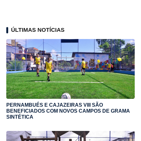
ÚLTIMAS NOTÍCIAS
PERNAMBUÉS E CAJAZEIRAS VIII SÃO
BENEFICIADOS COM NOVOS CAMPOS DE GRAMA
SINTÉTICA