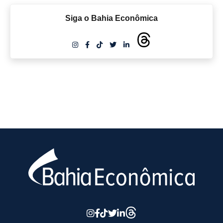
Siga o Bahia Econômica