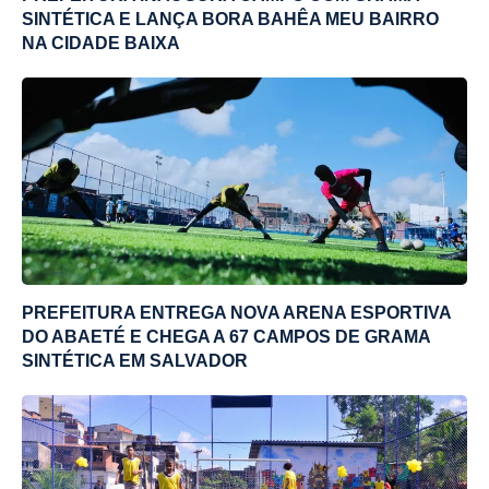
SINTÉTICA E LANÇA BORA BAHÊA MEU BAIRRO
NA CIDADE BAIXA
PREFEITURA ENTREGA NOVA ARENA ESPORTIVA
DO ABAETÉ E CHEGA A 67 CAMPOS DE GRAMA
SINTÉTICA EM SALVADOR