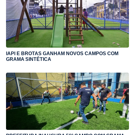
IAPI E BROTAS GANHAM NOVOS CAMPOS COM
GRAMA SINTÉTICA