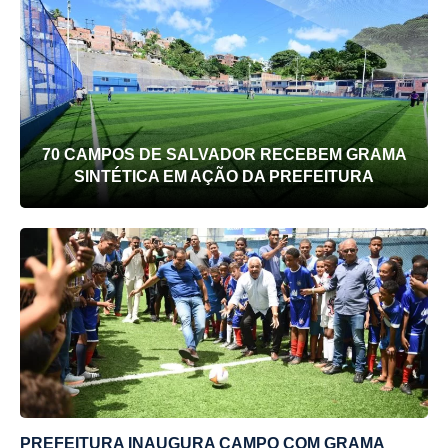
70 CAMPOS DE SALVADOR RECEBEM GRAMA
SINTÉTICA EM AÇÃO DA PREFEITURA
PREFEITURA INAUGURA CAMPO COM GRAMA