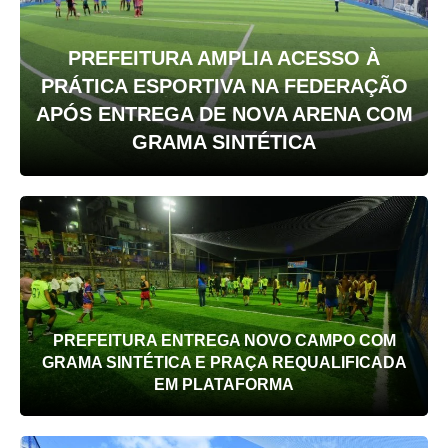
PREFEITURA AMPLIA ACESSO À
PRÁTICA ESPORTIVA NA FEDERAÇÃO
APÓS ENTREGA DE NOVA ARENA COM
GRAMA SINTÉTICA
PREFEITURA ENTREGA NOVO CAMPO COM
GRAMA SINTÉTICA E PRAÇA REQUALIFICADA
EM PLATAFORMA