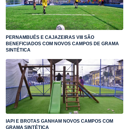
PERNAMBUÉS E CAJAZEIRAS VIII SÃO
BENEFICIADOS COM NOVOS CAMPOS DE GRAMA
SINTÉTICA
IAPI E BROTAS GANHAM NOVOS CAMPOS COM
GRAMA SINTÉTICA