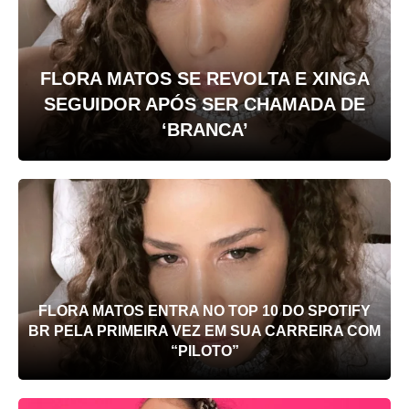
FLORA MATOS SE REVOLTA E XINGA
SEGUIDOR APÓS SER CHAMADA DE
‘BRANCA’
FLORA MATOS ENTRA NO TOP 10 DO SPOTIFY
BR PELA PRIMEIRA VEZ EM SUA CARREIRA COM
“PILOTO”