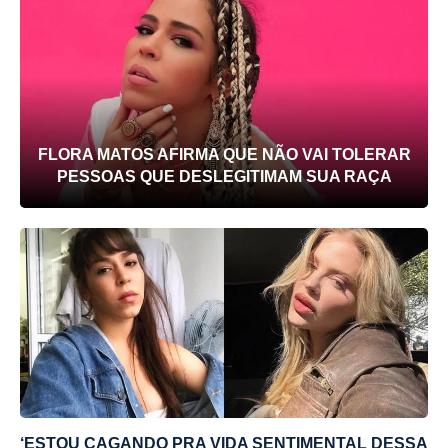
FLORA MATOS AFIRMA QUE NÃO VAI TOLERAR
PESSOAS QUE DESLEGITIMAM SUA RAÇA
‘ESTOU CAGANDO PRA VIDA SENTIMENTAL DESSA