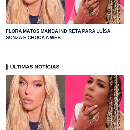
FLORA MATOS MANDA INDIRETA PARA LUÍSA
SONZA E CHOCA A WEB
ÚLTIMAS NOTÍCIAS