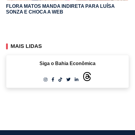
FLORA MATOS MANDA INDIRETA PARA LUÍSA
SONZA E CHOCA A WEB
MAIS LIDAS
Siga o Bahia Econômica