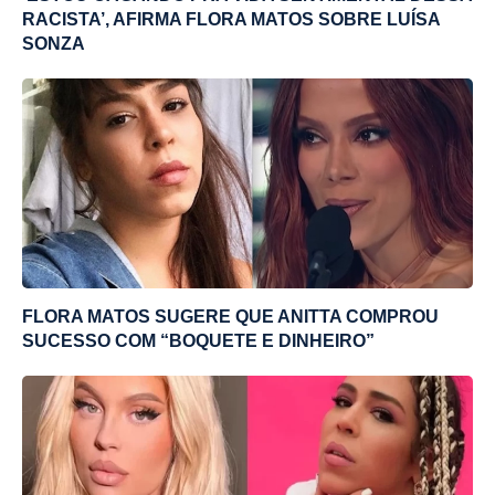
RACISTA’, AFIRMA FLORA MATOS SOBRE LUÍSA
SONZA
FLORA MATOS SUGERE QUE ANITTA COMPROU
SUCESSO COM “BOQUETE E DINHEIRO”