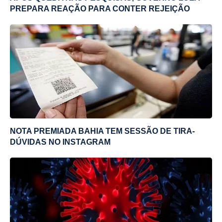
PREPARA REAÇÃO PARA CONTER REJEIÇÃO
NOTA PREMIADA BAHIA TEM SESSÃO DE TIRA-
DÚVIDAS NO INSTAGRAM