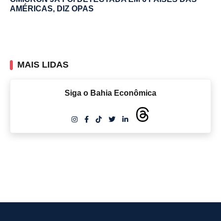
AMÉRICAS, DIZ OPAS
MAIS LIDAS
Siga o Bahia Econômica