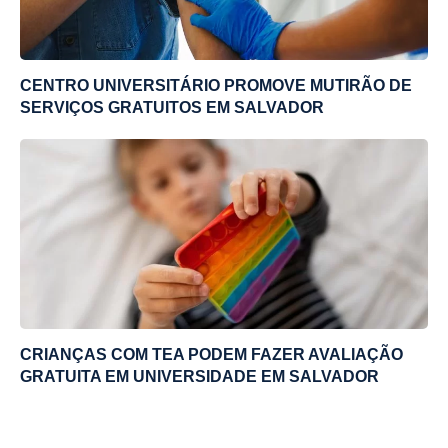
CENTRO UNIVERSITÁRIO PROMOVE MUTIRÃO DE
SERVIÇOS GRATUITOS EM SALVADOR
CRIANÇAS COM TEA PODEM FAZER AVALIAÇÃO
GRATUITA EM UNIVERSIDADE EM SALVADOR