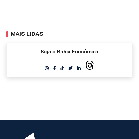
MAIS LIDAS
Siga o Bahia Econômica