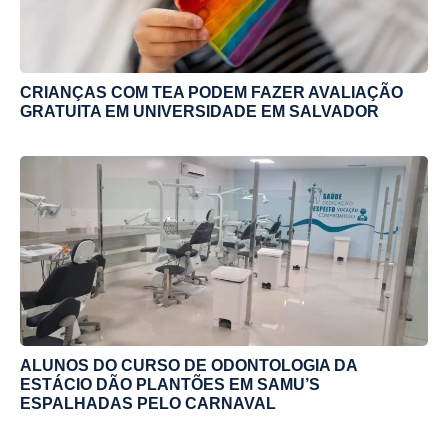
CRIANÇAS COM TEA PODEM FAZER AVALIAÇÃO
GRATUITA EM UNIVERSIDADE EM SALVADOR
ALUNOS DO CURSO DE ODONTOLOGIA DA
ESTÁCIO DÃO PLANTÕES EM SAMU’S
ESPALHADAS PELO CARNAVAL