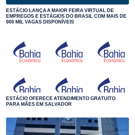
ESTÁCIO LANÇA A MAIOR FEIRA VIRTUAL DE
EMPREGOS E ESTÁGIOS DO BRASIL COM MAIS DE
900 MIL VAGAS DISPONÍVEIS
ESTÁCIO OFERECE ATENDIMENTO GRATUITO
PARA MÃES EM SALVADOR