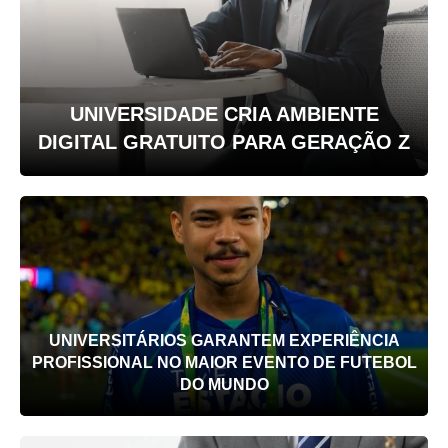
UNIVERSIDADE CRIA AMBIENTE
DIGITAL GRATUITO PARA GERAÇÃO Z
UNIVERSITÁRIOS GARANTEM EXPERIÊNCIA
PROFISSIONAL NO MAIOR EVENTO DE FUTEBOL
DO MUNDO