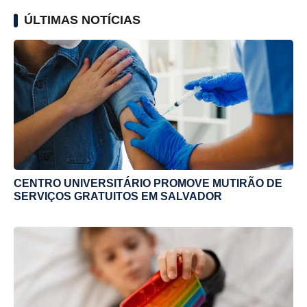
ÚLTIMAS NOTÍCIAS
CENTRO UNIVERSITÁRIO PROMOVE MUTIRÃO DE
SERVIÇOS GRATUITOS EM SALVADOR