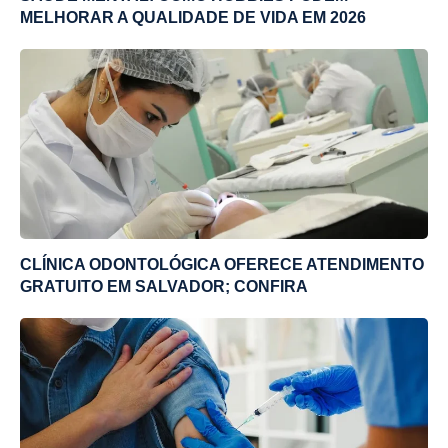
MELHORAR A QUALIDADE DE VIDA EM 2026
CLÍNICA ODONTOLÓGICA OFERECE ATENDIMENTO
GRATUITO EM SALVADOR; CONFIRA