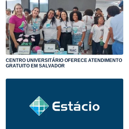
CENTRO UNIVERSITÁRIO OFERECE ATENDIMENTO
GRATUITO EM SALVADOR