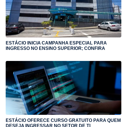
ESTÁCIO INICIA CAMPANHA ESPECIAL PARA
INGRESSO NO ENSINO SUPERIOR; CONFIRA
ESTÁCIO OFERECE CURSO GRATUITO PARA QUEM
DESEJA INGRESSAR NO SETOR DE TI