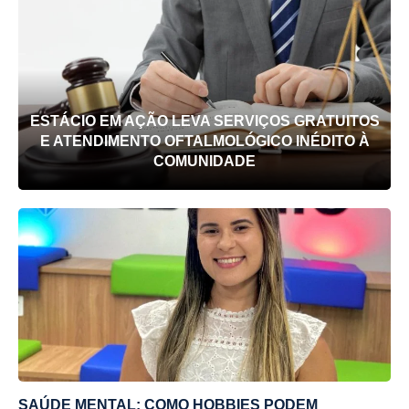
ESTÁCIO EM AÇÃO LEVA SERVIÇOS GRATUITOS
E ATENDIMENTO OFTALMOLÓGICO INÉDITO À
COMUNIDADE
SAÚDE MENTAL: COMO HOBBIES PODEM