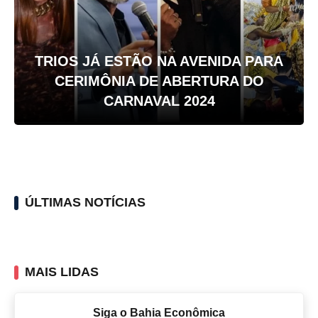
TRIOS JÁ ESTÃO NA AVENIDA PARA
CERIMÔNIA DE ABERTURA DO
CARNAVAL 2024
ÚLTIMAS NOTÍCIAS
MAIS LIDAS
Siga o Bahia Econômica