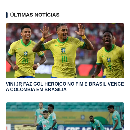
ÚLTIMAS NOTÍCIAS
VINI JR FAZ GOL HEROICO NO FIM E BRASIL VENCE
A COLÔMBIA EM BRASÍLIA