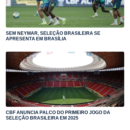
SEM NEYMAR, SELEÇÃO BRASILEIRA SE
APRESENTA EM BRASÍLIA
CBF ANUNCIA PALCO DO PRIMEIRO JOGO DA
SELEÇÃO BRASILEIRA EM 2025