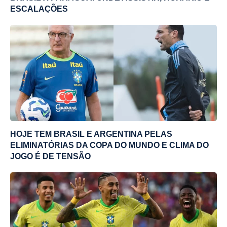
ESCALAÇÕES
HOJE TEM BRASIL E ARGENTINA PELAS
ELIMINATÓRIAS DA COPA DO MUNDO E CLIMA DO
JOGO É DE TENSÃO