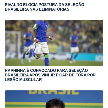
RIVALDO ELOGIA POSTURA DA SELEÇÃO
BRASILEIRA NAS ELIMINATÓRIAS
RAPHINHA É CONVOCADO PARA SELEÇÃO
BRASILEIRA APÓS VINI JR FICAR DE FORA POR
LESÃO MUSCULAR