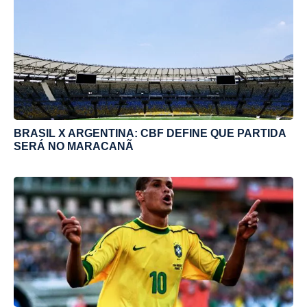
BRASIL X ARGENTINA: CBF DEFINE QUE PARTIDA
SERÁ NO MARACANÃ