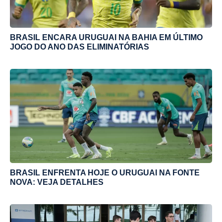
BRASIL ENCARA URUGUAI NA BAHIA EM ÚLTIMO
JOGO DO ANO DAS ELIMINATÓRIAS
BRASIL ENFRENTA HOJE O URUGUAI NA FONTE
NOVA: VEJA DETALHES