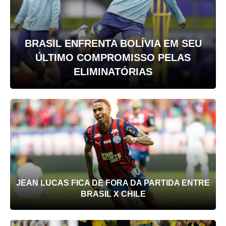
BRASIL ENFRENTA BOLÍVIA EM SEU
ÚLTIMO COMPROMISSO PELAS
ELIMINATÓRIAS
JEAN LUCAS FICA DE FORA DA PARTIDA ENTRE
BRASIL X CHILE