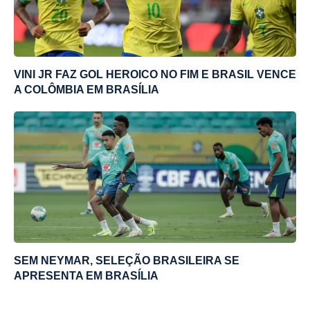
VINI JR FAZ GOL HEROICO NO FIM E BRASIL VENCE
A COLÔMBIA EM BRASÍLIA
SEM NEYMAR, SELEÇÃO BRASILEIRA SE
APRESENTA EM BRASÍLIA