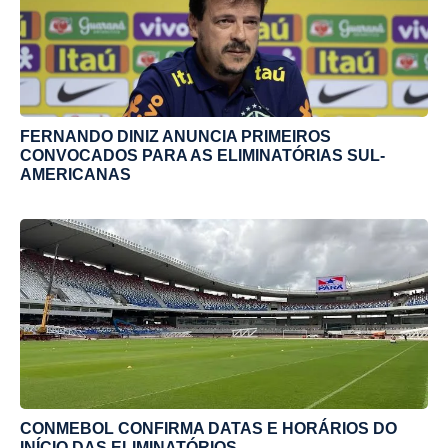
FERNANDO DINIZ ANUNCIA PRIMEIROS
CONVOCADOS PARA AS ELIMINATÓRIAS SUL-
AMERICANAS
CONMEBOL CONFIRMA DATAS E HORÁRIOS DO
INÍCIO DAS ELIMINATÓRIOS