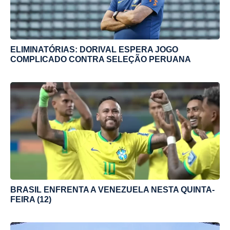
ELIMINATÓRIAS: DORIVAL ESPERA JOGO
COMPLICADO CONTRA SELEÇÃO PERUANA
BRASIL ENFRENTA A VENEZUELA NESTA QUINTA-
FEIRA (12)