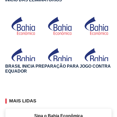
BRASIL INICIA PREPARAÇÃO PARA JOGO CONTRA
EQUADOR
MAIS LIDAS
Siga o Bahia Econômica