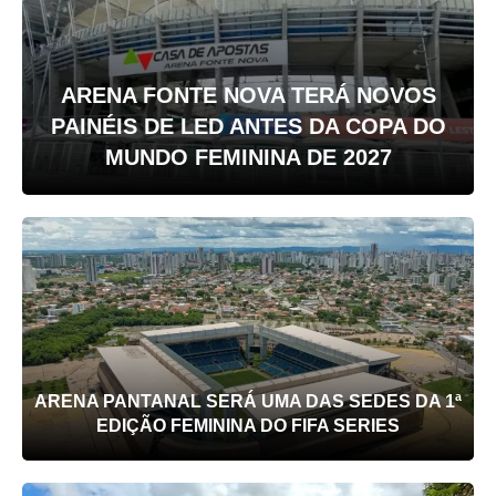
ARENA FONTE NOVA TERÁ NOVOS
PAINÉIS DE LED ANTES DA COPA DO
MUNDO FEMININA DE 2027
ARENA PANTANAL SERÁ UMA DAS SEDES DA 1ª
EDIÇÃO FEMININA DO FIFA SERIES