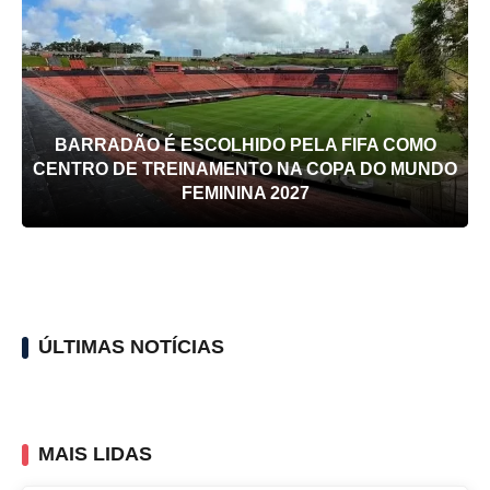
BARRADÃO É ESCOLHIDO PELA FIFA COMO
CENTRO DE TREINAMENTO NA COPA DO MUNDO
FEMININA 2027
ÚLTIMAS NOTÍCIAS
MAIS LIDAS