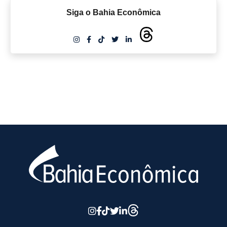
Siga o Bahia Econômica