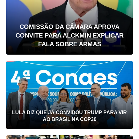
COMISSÃO DA CÂMARA APROVA
CONVITE PARA ALCKMIN EXPLICAR
FALA SOBRE ARMAS
LULA DIZ QUE JÁ CONVIDOU TRUMP PARA VIR
AO BRASIL NA COP30