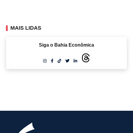
MAIS LIDAS
Siga o Bahia Econômica