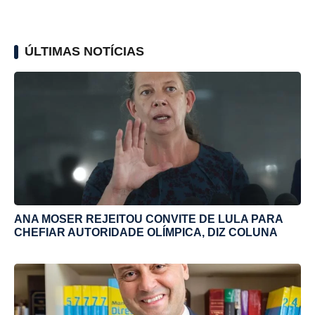
ÚLTIMAS NOTÍCIAS
ANA MOSER REJEITOU CONVITE DE LULA PARA
CHEFIAR AUTORIDADE OLÍMPICA, DIZ COLUNA