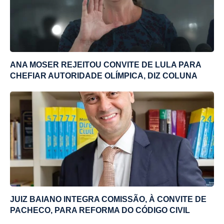
ANA MOSER REJEITOU CONVITE DE LULA PARA
CHEFIAR AUTORIDADE OLÍMPICA, DIZ COLUNA
JUIZ BAIANO INTEGRA COMISSÃO, À CONVITE DE
PACHECO, PARA REFORMA DO CÓDIGO CIVIL