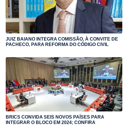
JUIZ BAIANO INTEGRA COMISSÃO, À CONVITE DE
PACHECO, PARA REFORMA DO CÓDIGO CIVIL
BRICS CONVIDA SEIS NOVOS PAÍSES PARA
INTEGRAR O BLOCO EM 2024; CONFIRA