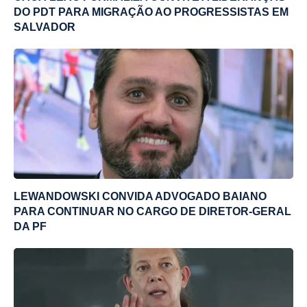
DO PDT PARA MIGRAÇÃO AO PROGRESSISTAS EM
SALVADOR
LEWANDOWSKI CONVIDA ADVOGADO BAIANO
PARA CONTINUAR NO CARGO DE DIRETOR-GERAL
DA PF