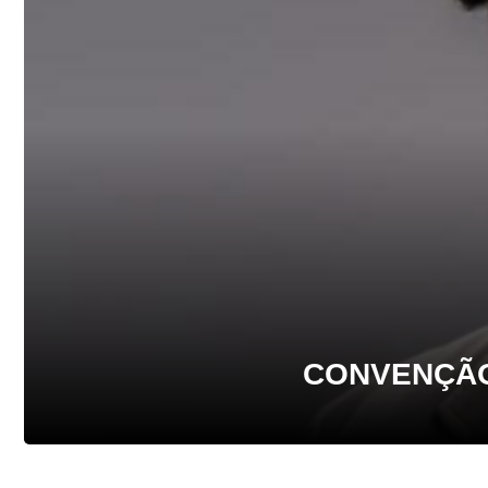
CONVENÇÃO