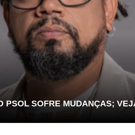
 PSOL SOFRE MUDANÇAS; VEJ