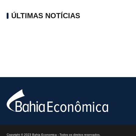
ÚLTIMAS NOTÍCIAS
Copyright © 2023 Bahia Economica - Todos os direitos reservados.