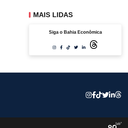
MAIS LIDAS
Siga o Bahia Econômica