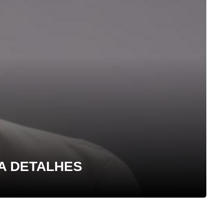
A DETALHES