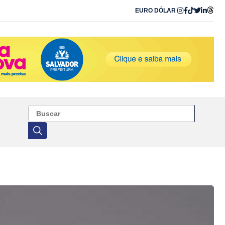
EURO
DÓLAR