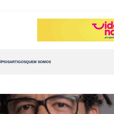
ÍPIOS
ARTIGOS
QUEM SOMOS