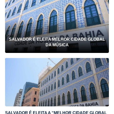
SALVADOR É ELEITA MELHOR CIDADE GLOBAL
DA MÚSICA
SALVADOR É ELEITA A “MELHOR CIDADE GLOBAL