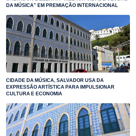
DA MÚSICA” EM PREMIAÇÃO INTERNACIONAL
CIDADE DA MÚSICA, SALVADOR USA DA
EXPRESSÃO ARTÍSTICA PARA IMPULSIONAR
CULTURA E ECONOMIA