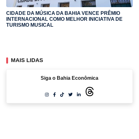
CIDADE DA MÚSICA DA BAHIA VENCE PRÊMIO
INTERNACIONAL COMO MELHOR INICIATIVA DE
TURISMO MUSICAL
MAIS LIDAS
Siga o Bahia Econômica