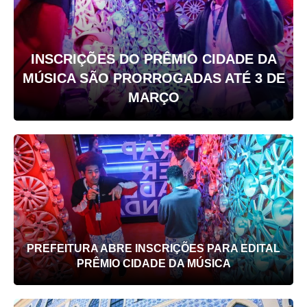
INSCRIÇÕES DO PRÊMIO CIDADE DA
MÚSICA SÃO PRORROGADAS ATÉ 3 DE
MARÇO
PREFEITURA ABRE INSCRIÇÕES PARA EDITAL
PRÊMIO CIDADE DA MÚSICA