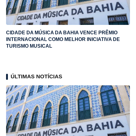
CIDADE DA MÚSICA DA BAHIA VENCE PRÊMIO
INTERNACIONAL COMO MELHOR INICIATIVA DE
TURISMO MUSICAL
ÚLTIMAS NOTÍCIAS