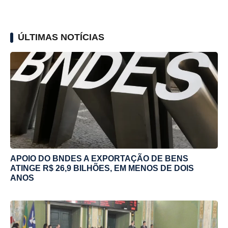
ÚLTIMAS NOTÍCIAS
APOIO DO BNDES A EXPORTAÇÃO DE BENS
ATINGE R$ 26,9 BILHÕES, EM MENOS DE DOIS
ANOS