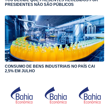
PRESIDENTES NÃO SÃO PÚBLICOS
CONSUMO DE BENS INDUSTRIAIS NO PAÍS CAI
2,5% EM JULHO