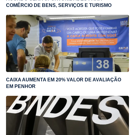
COMÉRCIO DE BENS, SERVIÇOS E TURISMO
CAIXA AUMENTA EM 20% VALOR DE AVALIAÇÃO
EM PENHOR