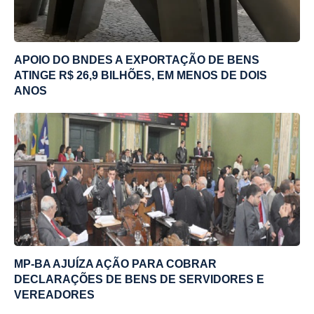
APOIO DO BNDES A EXPORTAÇÃO DE BENS
ATINGE R$ 26,9 BILHÕES, EM MENOS DE DOIS
ANOS
MP-BA AJUÍZA AÇÃO PARA COBRAR
DECLARAÇÕES DE BENS DE SERVIDORES E
VEREADORES