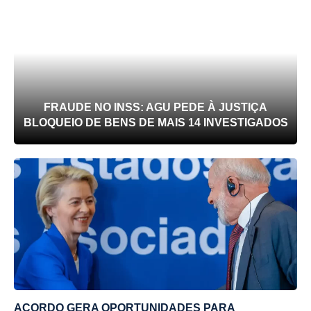
FRAUDE NO INSS: AGU PEDE À JUSTIÇA
BLOQUEIO DE BENS DE MAIS 14 INVESTIGADOS
ACORDO GERA OPORTUNIDADES PARA