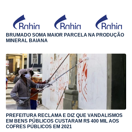
BRUMADO SOMA MAIOR PARCELA NA PRODUÇÃO
MINERAL BAIANA
PREFEITURA RECLAMA E DIZ QUE VANDALISMOS
EM BENS PÚBLICOS CUSTARAM R$ 400 MIL AOS
COFRES PÚBLICOS EM 2021