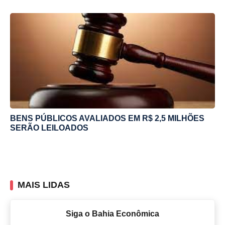
BENS PÚBLICOS AVALIADOS EM R$ 2,5 MILHÕES
SERÃO LEILOADOS
MAIS LIDAS
Siga o Bahia Econômica