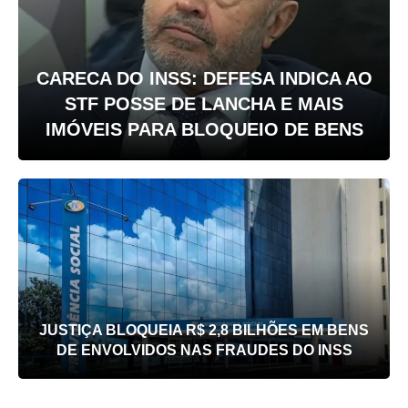
CARECA DO INSS: DEFESA INDICA AO
STF POSSE DE LANCHA E MAIS
IMÓVEIS PARA BLOQUEIO DE BENS
JUSTIÇA BLOQUEIA R$ 2,8 BILHÕES EM BENS
DE ENVOLVIDOS NAS FRAUDES DO INSS