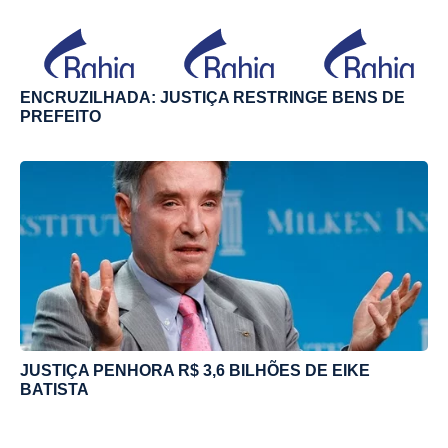
ENCRUZILHADA: JUSTIÇA RESTRINGE BENS DE
PREFEITO
JUSTIÇA PENHORA R$ 3,6 BILHÕES DE EIKE
BATISTA