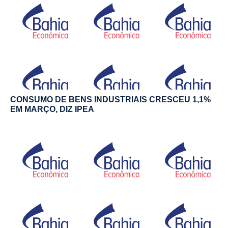
CONSUMO DE BENS INDUSTRIAIS CRESCEU 1,1%
EM MARÇO, DIZ IPEA