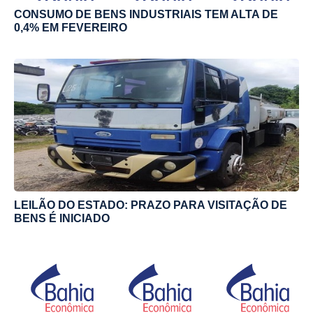
CONSUMO DE BENS INDUSTRIAIS TEM ALTA DE
0,4% EM FEVEREIRO
LEILÃO DO ESTADO: PRAZO PARA VISITAÇÃO DE
BENS É INICIADO