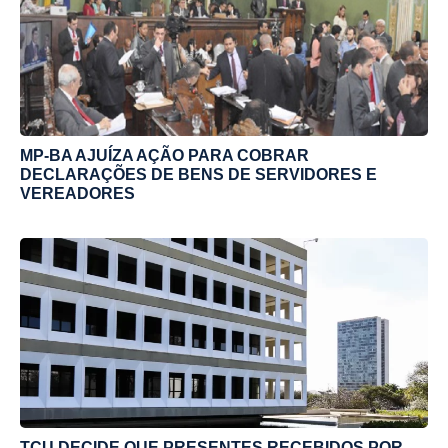
MP-BA AJUÍZA AÇÃO PARA COBRAR
DECLARAÇÕES DE BENS DE SERVIDORES E
VEREADORES
TCU DECIDE QUE PRESENTES RECEBIDOS POR