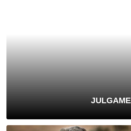
JULGAME