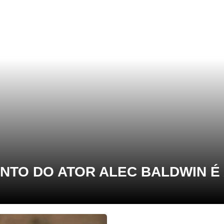
NTO DO ATOR ALEC BALDWIN É