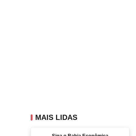
MAIS LIDAS
Siga o Bahia Econômica