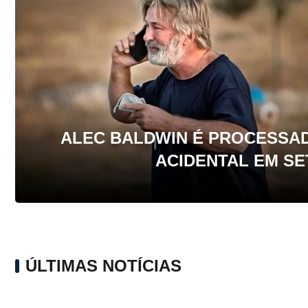
ALEC BALDWIN É PROCESSAD
ACIDENTAL EM SE
ÚLTIMAS NOTÍCIAS