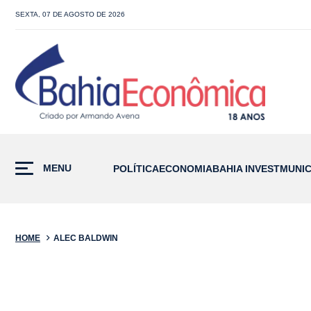
SEXTA, 07 DE AGOSTO DE 2026
MENU
POLÍTICA
ECONOMIA
BAHIA INVEST
MUNIC
HOME
ALEC BALDWIN