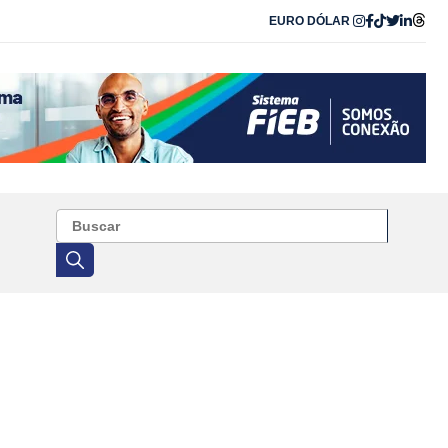
EURO
DÓLAR