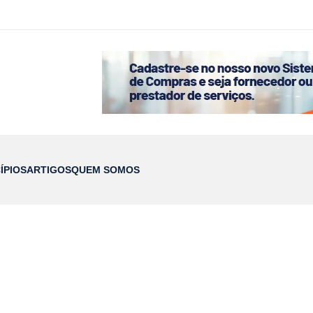
ÍPIOS
ARTIGOS
QUEM SOMOS