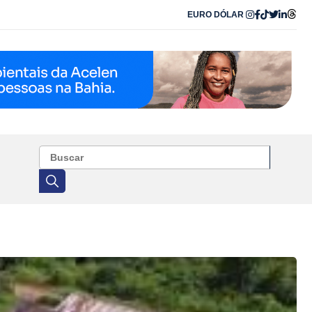
EURO
DÓLAR