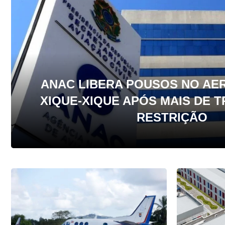
ANAC LIBERA POUSOS NO A
XIQUE-XIQUE APÓS MAIS DE 
RESTRIÇÃO