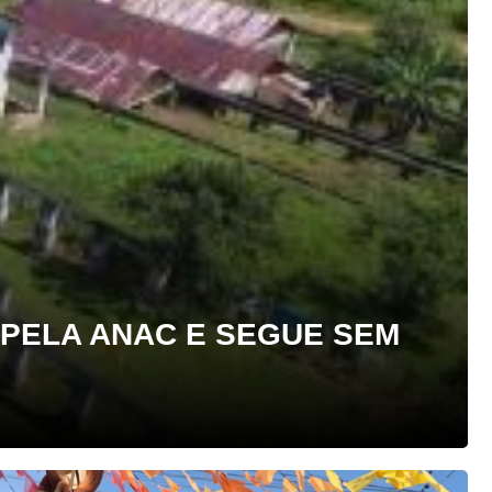
PELA ANAC E SEGUE SEM