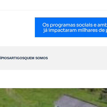
ÍPIOS
ARTIGOS
QUEM SOMOS