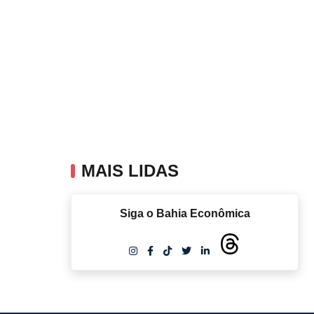
MAIS LIDAS
Siga o Bahia Econômica