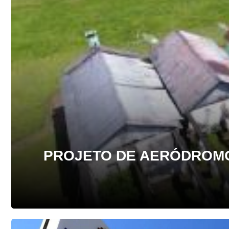
PROJETO DE AERÓDROMO