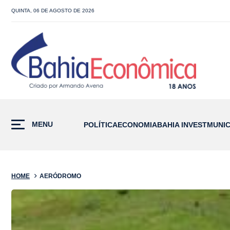
QUINTA, 06 DE AGOSTO DE 2026
MENU
POLÍTICA
ECONOMIA
BAHIA INVEST
MUNIC
HOME
AERÓDROMO