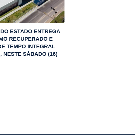
DO ESTADO ENTREGA
MO RECUPERADO E
DE TEMPO INTEGRAL
 NESTE SÁBADO (16)