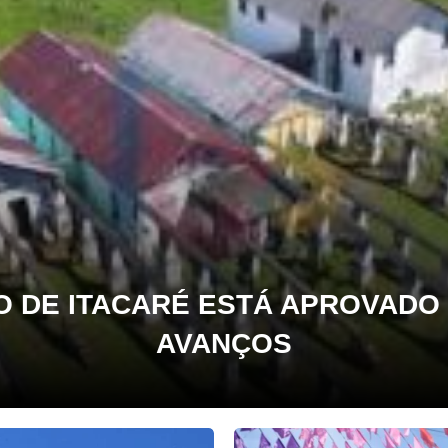
 DE ITACARÉ ESTÁ APROVADO 
AVANÇOS