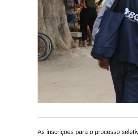
As inscrições para o processo seletiv