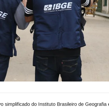
o simplificado do Instituto Brasileiro de Geografia