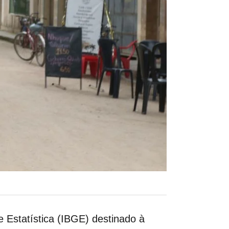
 e Estatística (IBGE) destinado à