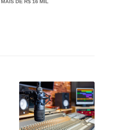
AIS DE R$ 16 MIL