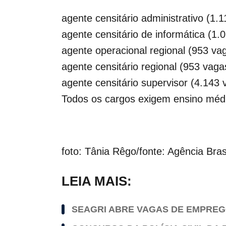
agente censitário administrativo (1.
agente censitário de informática (1.
agente operacional regional (953 va
agente censitário regional (953 vaga
agente censitário supervisor (4.143 
Todos os cargos exigem ensino méd
foto: Tânia Rêgo/fonte: Agência Bras
LEIA MAIS:
SEAGRI ABRE VAGAS DE EMPREGO