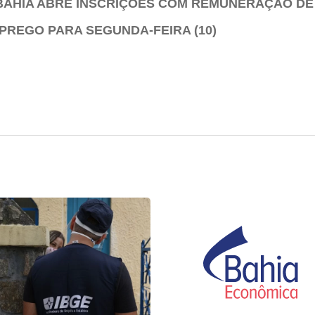
 BAHIA ABRE INSCRIÇÕES COM REMUNERAÇÃO DE M
PREGO PARA SEGUNDA-FEIRA (10)