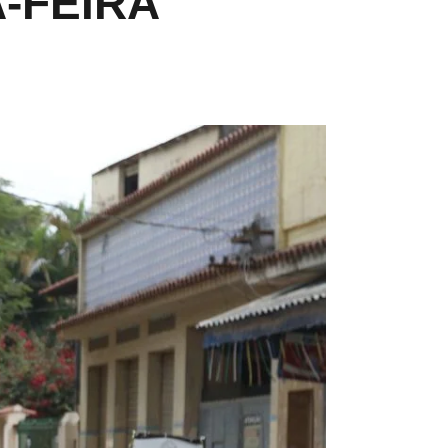
-FEIRA