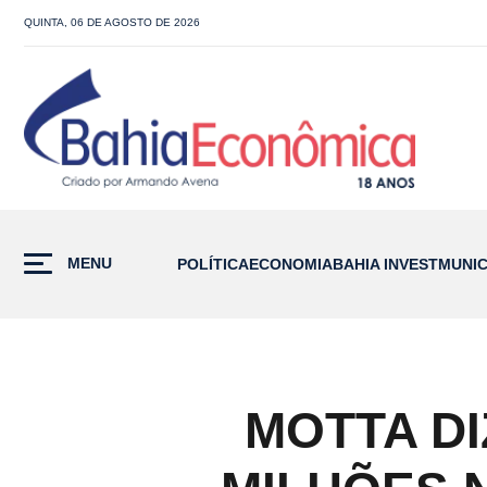
QUINTA, 06 DE AGOSTO DE 2026
MENU
POLÍTICA
ECONOMIA
BAHIA INVEST
MUNIC
MOTTA DI