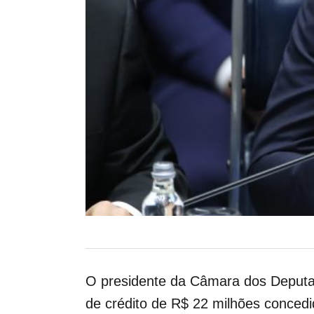
O presidente da Câmara dos Deputad
de crédito de R$ 22 milhões conced