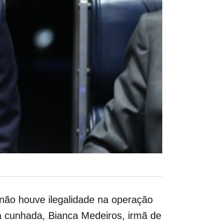
não houve ilegalidade na operação
a cunhada, Bianca Medeiros, irmã de