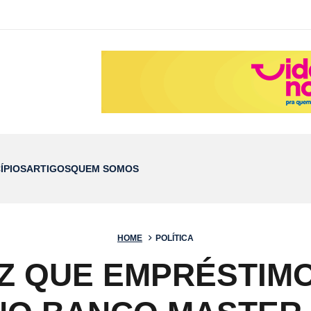
ÍPIOS
ARTIGOS
QUEM SOMOS
HOME
POLÍTICA
Z QUE EMPRÉSTIMO