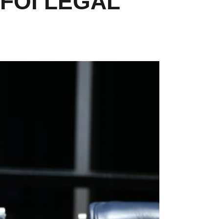
FOI LEGAL