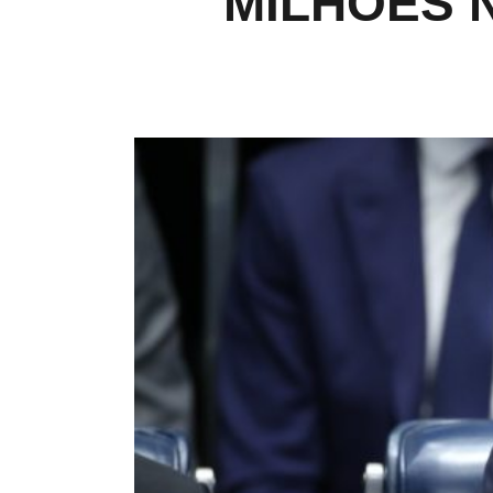
MILHÕES 