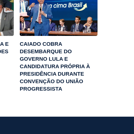
A E
CAIADO COBRA
ÕES
DESEMBARQUE DO
GOVERNO LULA E
CANDIDATURA PRÓPRIA À
PRESIDÊNCIA DURANTE
CONVENÇÃO DO UNIÃO
PROGRESSISTA