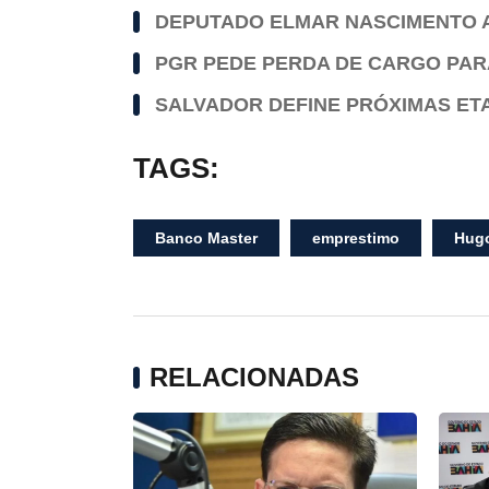
DEPUTADO ELMAR NASCIMENTO 
PGR PEDE PERDA DE CARGO PAR
SALVADOR DEFINE PRÓXIMAS ET
TAGS:
Banco Master
emprestimo
Hugo
RELACIONADAS