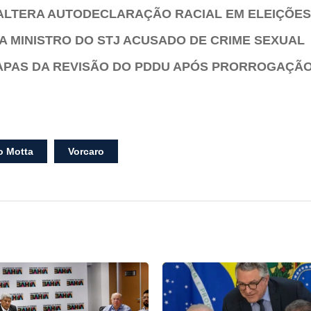
ALTERA AUTODECLARAÇÃO RACIAL EM ELEIÇÕES
A MINISTRO DO STJ ACUSADO DE CRIME SEXUAL
APAS DA REVISÃO DO PDDU APÓS PRORROGAÇÃO
 Motta
Vorcaro