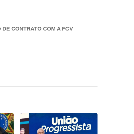
 DE CONTRATO COM A FGV