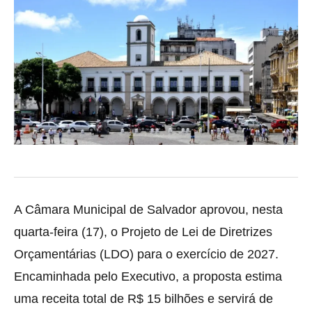
A Câmara Municipal de Salvador aprovou, nesta
quarta-feira (17), o Projeto de Lei de Diretrizes
Orçamentárias (LDO) para o exercício de 2027.
Encaminhada pelo Executivo, a proposta estima
uma receita total de R$ 15 bilhões e servirá de