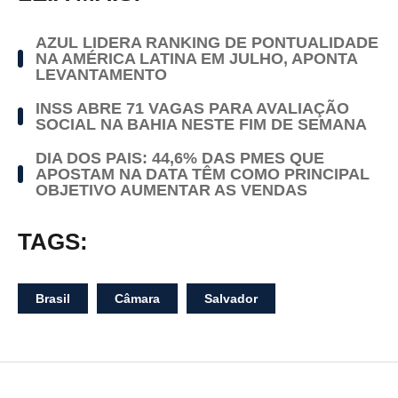
AZUL LIDERA RANKING DE PONTUALIDADE
NA AMÉRICA LATINA EM JULHO, APONTA
LEVANTAMENTO
INSS ABRE 71 VAGAS PARA AVALIAÇÃO
SOCIAL NA BAHIA NESTE FIM DE SEMANA
DIA DOS PAIS: 44,6% DAS PMES QUE
APOSTAM NA DATA TÊM COMO PRINCIPAL
OBJETIVO AUMENTAR AS VENDAS
TAGS:
Brasil
Câmara
Salvador