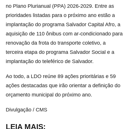
no Plano Plurianual (PPA) 2026-2029. Entre as
prioridades listadas para o próximo ano estão a
implantação do programa Salvador Capital Afro, a
aquisição de 110 ônibus com ar-condicionado para
renovação da frota do transporte coletivo, a
terceira etapa do programa Salvador Social e a
implantação do teleférico de Salvador.
Ao todo, a LDO reúne 89 ações prioritárias e 59
ações destacadas que irão orientar a definição do
orçamento municipal do próximo ano.
Divulgação / CMS
LEIA MAIS: