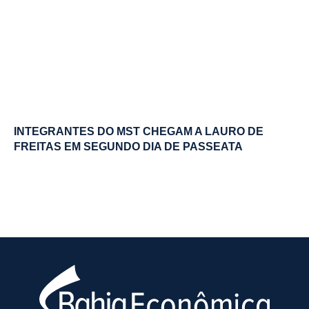
INTEGRANTES DO MST CHEGAM A LAURO DE
FREITAS EM SEGUNDO DIA DE PASSEATA