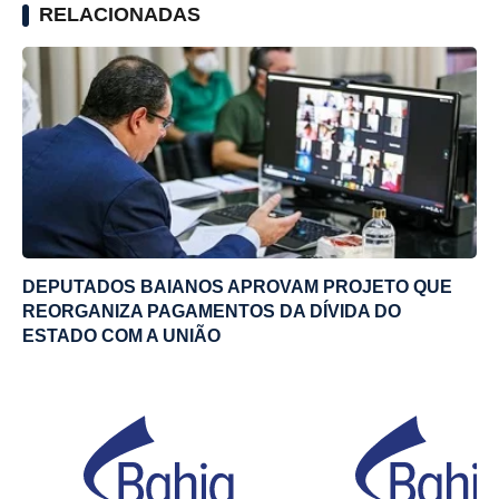
RELACIONADAS
DEPUTADOS BAIANOS APROVAM PROJETO QUE
REORGANIZA PAGAMENTOS DA DÍVIDA DO
ESTADO COM A UNIÃO