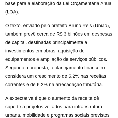
base para a elaboração da Lei Orçamentária Anual
(LOA).
O texto, enviado pelo prefeito Bruno Reis (União),
também prevê cerca de R$ 3 bilhões em despesas
de capital, destinadas principalmente a
investimentos em obras, aquisição de
equipamentos e ampliação de serviços públicos.
Segundo a proposta, o planejamento financeiro
considera um crescimento de 5,2% nas receitas
correntes e de 6,3% na arrecadação tributária.
A expectativa é que o aumento da receita dê
suporte a projetos voltados para infraestrutura
urbana, mobilidade e programas sociais previstos