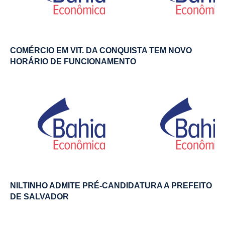
COMÉRCIO EM VIT. DA CONQUISTA TEM NOVO
HORÁRIO DE FUNCIONAMENTO
NILTINHO ADMITE PRÉ-CANDIDATURA A PREFEITO
DE SALVADOR