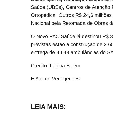
Saúde (UBSs), Centros de Atenção P
Ortopédica. Outros R$ 24,6 milhões
Nacional pela Retomada de Obras d
O Novo PAC Saúde já destinou R$ 34
previstas estão a construção de 2.6
entrega de 4.643 ambulâncias do S
Crédito: Letícia Belém
E Adilton Venegeroles
LEIA MAIS: