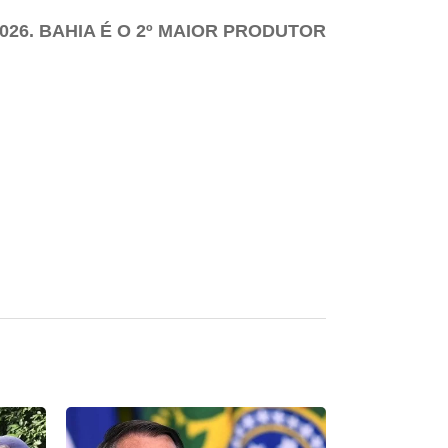
26. BAHIA É O 2º MAIOR PRODUTOR