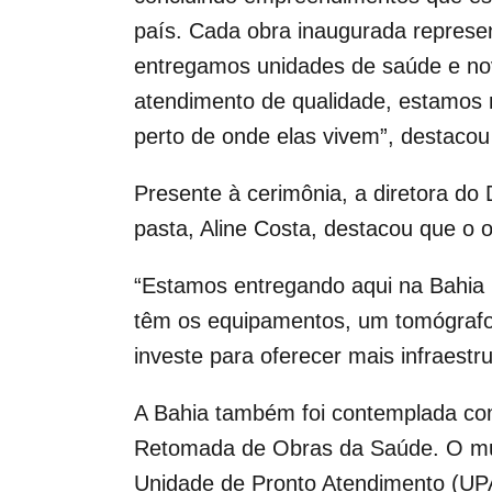
país. Cada obra inaugurada represe
entregamos unidades de saúde e no
atendimento de qualidade, estamos 
perto de onde elas vivem”, destacou
Presente à cerimônia, a diretora 
pasta, Aline Costa, destacou que o 
“Estamos entregando aqui na Bahia 1
têm os equipamentos, um tomógrafo 
investe para oferecer mais infraest
A Bahia também foi contemplada com
Retomada de Obras da Saúde. O muni
Unidade de Pronto Atendimento (UPA