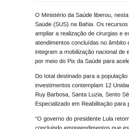
O Ministério da Saúde liberou, nesta
Saúde (SUS) na Bahia. Os recursos
ampliar a realização de cirurgias e
atendimentos concluídas no âmbito 
integram a mobilização nacional de 
por meio do Pix da Saúde para acele
Do total destinado para a população
investimentos contemplam 12 Unidad
Ruy Barbosa, Santa Luzia, Sento Sé
Especializado em Reabilitação para
“O governo do presidente Lula retom
concluindo empreendimentos que est