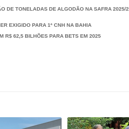
ÃO DE TONELADAS DE ALGODÃO NA SAFRA 2025/20
ER EXIGIDO PARA 1ª CNH NA BAHIA
 R$ 62,5 BILHÕES PARA BETS EM 2025