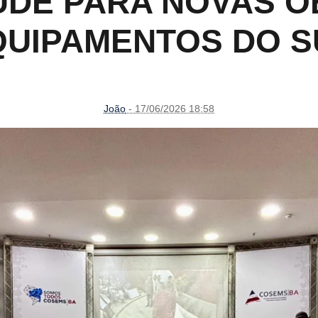
ÚDE PARA NOVAS O
QUIPAMENTOS DO S
João
- 17/06/2026 18:58