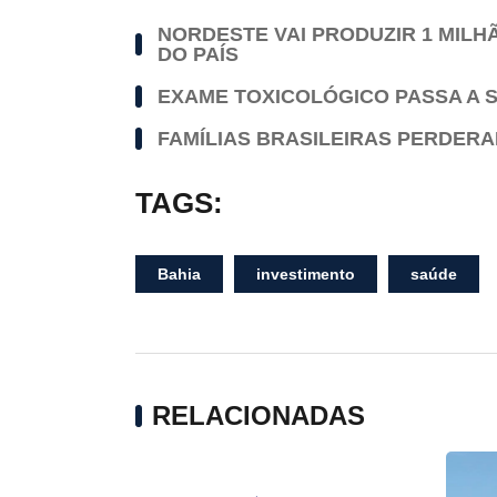
NORDESTE VAI PRODUZIR 1 MILH
DO PAÍS
EXAME TOXICOLÓGICO PASSA A S
FAMÍLIAS BRASILEIRAS PERDERAM
TAGS:
Bahia
investimento
saúde
RELACIONADAS