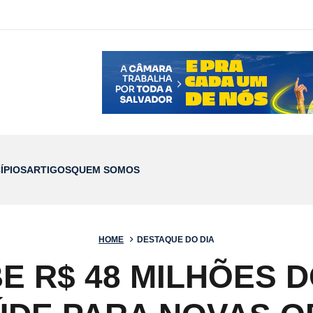
ÍPIOS
ARTIGOS
QUEM SOMOS
HOME
DESTAQUE DO DIA
E R$ 48 MILHÕES D