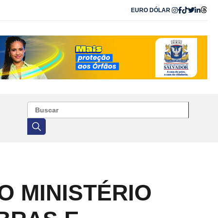
EURO
DÓLAR
O MINISTÉRIO