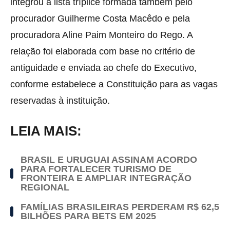
integrou a lista tríplice formada também pelo
procurador Guilherme Costa Macêdo e pela
procuradora Aline Paim Monteiro do Rego. A
relação foi elaborada com base no critério de
antiguidade e enviada ao chefe do Executivo,
conforme estabelece a Constituição para as vagas
reservadas à instituição.
LEIA MAIS:
BRASIL E URUGUAI ASSINAM ACORDO
PARA FORTALECER TURISMO DE
FRONTEIRA E AMPLIAR INTEGRAÇÃO
REGIONAL
FAMÍLIAS BRASILEIRAS PERDERAM R$ 62,5
BILHÕES PARA BETS EM 2025