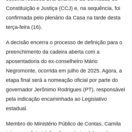
Constituição e Justiça (CCJ) e, na sequência, foi
confirmada pelo plenário da Casa na tarde desta
terça-feira (16).
A decisão encerra o processo de definição para o
preenchimento da cadeira aberta com a
aposentadoria do ex-conselheiro Mário
Negromonte, ocorrida em julho de 2025. Agora, a
etapa final será a nomeação oficial por parte do
governador Jerônimo Rodrigues (PT), responsável
pela indicação encaminhada ao Legislativo
estadual.
Membro do Ministério Público de Contas, Camila