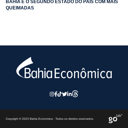
BAHIA É O SEGUNDO ESTADO DO PAÍS COM MAIS
QUEIMADAS
Copyright © 2023 Bahia Economica - Todos os direitos reservados.