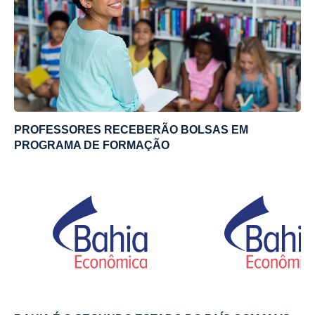
PROFESSORES RECEBERÃO BOLSAS EM
PROGRAMA DE FORMAÇÃO