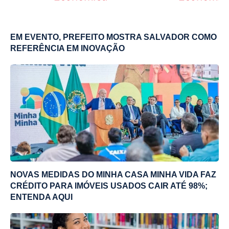
EM EVENTO, PREFEITO MOSTRA SALVADOR COMO
REFERÊNCIA EM INOVAÇÃO
NOVAS MEDIDAS DO MINHA CASA MINHA VIDA FAZ
CRÉDITO PARA IMÓVEIS USADOS CAIR ATÉ 98%;
ENTENDA AQUI