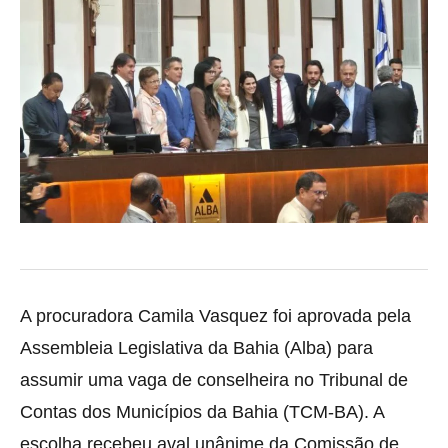
A procuradora Camila Vasquez foi aprovada pela
Assembleia Legislativa da Bahia (Alba) para
assumir uma vaga de conselheira no Tribunal de
Contas dos Municípios da Bahia (TCM-BA). A
escolha recebeu aval unânime da Comissão de