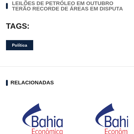
LEILÕES DE PETRÓLEO EM OUTUBRO
TERÃO RECORDE DE ÁREAS EM DISPUTA
TAGS:
Política
RELACIONADAS